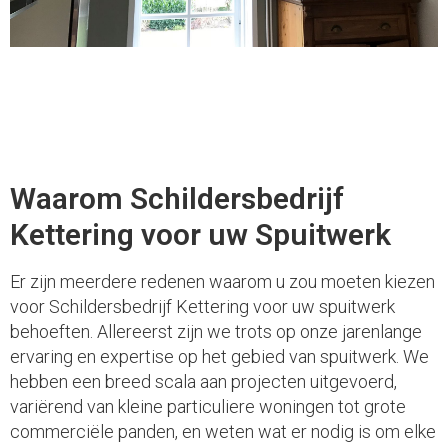
Waarom Schildersbedrijf
Kettering voor uw Spuitwerk
Er zijn meerdere redenen waarom u zou moeten kiezen
voor Schildersbedrijf Kettering voor uw spuitwerk
behoeften. Allereerst zijn we trots op onze jarenlange
ervaring en expertise op het gebied van spuitwerk. We
hebben een breed scala aan projecten uitgevoerd,
variërend van kleine particuliere woningen tot grote
commerciële panden, en weten wat er nodig is om elke