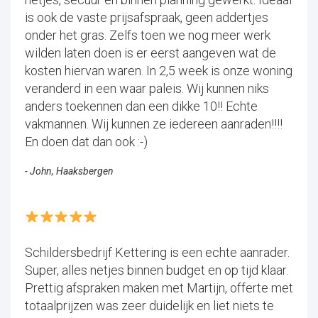
is ook de vaste prijsafspraak, geen addertjes
onder het gras. Zelfs toen we nog meer werk
wilden laten doen is er eerst aangeven wat de
kosten hiervan waren. In 2,5 week is onze woning
veranderd in een waar paleis. Wij kunnen niks
anders toekennen dan een dikke 10!! Echte
vakmannen. Wij kunnen ze iedereen aanraden!!!!
En doen dat dan ook :-)
- John, Haaksbergen
Schildersbedrijf Kettering is een echte aanrader.
Super, alles netjes binnen budget en op tijd klaar.
Prettig afspraken maken met Martijn, offerte met
totaalprijzen was zeer duidelijk en liet niets te