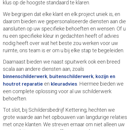
klus op de hoogste standaard te klaren.
We begrijpen dat elke klant en elk project uniek is, en
daarom bieden we gepersonaliseerde diensten aan die
aansluiten op uw specifieke behoeften en wensen. Of u
nu een specifieke kleur in gedachten heeft of advies
nodig heeft over wat het beste zou werken voor uw
ruimte, ons team is er om u bij elke stap te begeleiden.
Daarnaast bieden we naast spuitwerk ook een breed
scala aan andere diensten aan, zoals
,
,
binnenschilderwerk
buitenschilderwerk
kozijn en
en
. Hiermee bieden we
houtrot reparatie
kleuradvies
een complete oplossing voor al uw schilderwerk
behoeften.
Tot slot, bij Schildersbedrijf Kettering, hechten we
grote waarde aan het opbouwen van langdurige relaties
met onze klanten. We streven ernaar om niet alleen uw