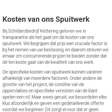
Kosten van ons Spuitwerk
Bij Schildersbedrijf Kettering geloven we in
transparantie als het gaat om de kosten van ons
spuitwerk. We begrijpen dat prijs een cruciale factor is
bij het nemen van uw beslissing, en daarom streven we
ernaar om concurrerende prijzen te bieden zonder dat
dit ten koste gaat van de kwaliteit van ons werk.
De specifieke kosten van spuitwerk kunnen variëren
afhankelijk van meerdere factoren. Onder andere de
grootte van het project, de conditie van de
oppervlaktes en specifieke vereisten van de klant
spelen een rol. Maar wees gerust, we beoordelen elke
klus afzonderlijk en geven een gedetailleerde offerte
voordat we beginnen. Dit zorgt ervoor dat er geen