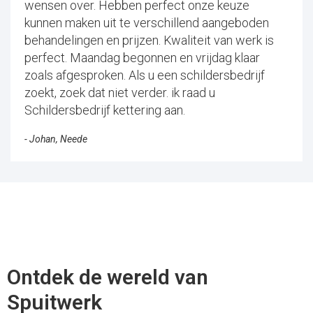
wensen over. Hebben perfect onze keuze
kunnen maken uit te verschillend aangeboden
behandelingen en prijzen. Kwaliteit van werk is
perfect. Maandag begonnen en vrijdag klaar
zoals afgesproken. Als u een schildersbedrijf
zoekt, zoek dat niet verder. ik raad u
Schildersbedrijf kettering aan.
- Johan, Neede
Ontdek de wereld van
Spuitwerk