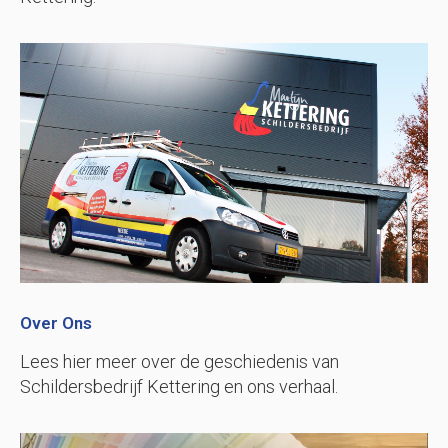
Over Ons
Lees hier meer over de geschiedenis van
Schildersbedrijf Kettering en ons verhaal.