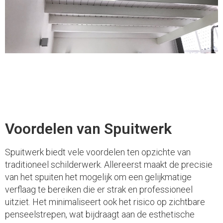
Voordelen van Spuitwerk
Spuitwerk biedt vele voordelen ten opzichte van
traditioneel schilderwerk. Allereerst maakt de precisie
van het spuiten het mogelijk om een gelijkmatige
verflaag te bereiken die er strak en professioneel
uitziet. Het minimaliseert ook het risico op zichtbare
penseelstrepen, wat bijdraagt aan de esthetische