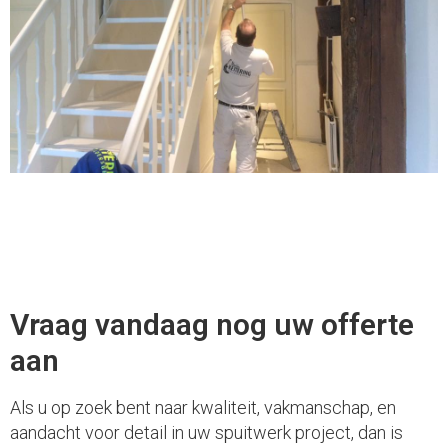
Vraag vandaag nog uw offerte
aan
Als u op zoek bent naar kwaliteit, vakmanschap, en
aandacht voor detail in uw spuitwerk project, dan is