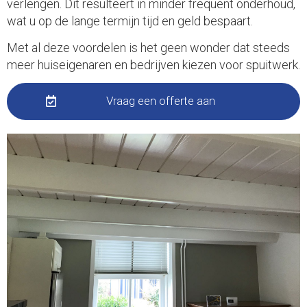
verlengen. Dit resulteert in minder frequent onderhoud,
wat u op de lange termijn tijd en geld bespaart.
Met al deze voordelen is het geen wonder dat steeds
meer huiseigenaren en bedrijven kiezen voor spuitwerk.
Vraag een offerte aan