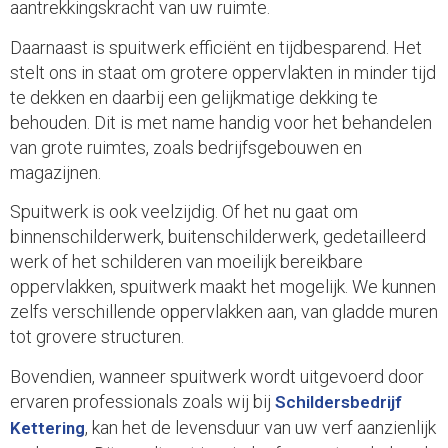
aantrekkingskracht van uw ruimte.
Daarnaast is spuitwerk efficiënt en tijdbesparend. Het
stelt ons in staat om grotere oppervlakten in minder tijd
te dekken en daarbij een gelijkmatige dekking te
behouden. Dit is met name handig voor het behandelen
van grote ruimtes, zoals bedrijfsgebouwen en
magazijnen.
Spuitwerk is ook veelzijdig. Of het nu gaat om
binnenschilderwerk, buitenschilderwerk, gedetailleerd
werk of het schilderen van moeilijk bereikbare
oppervlakken, spuitwerk maakt het mogelijk. We kunnen
zelfs verschillende oppervlakken aan, van gladde muren
tot grovere structuren.
Bovendien, wanneer spuitwerk wordt uitgevoerd door
ervaren professionals zoals wij bij
Schildersbedrijf
, kan het de levensduur van uw verf aanzienlijk
Kettering