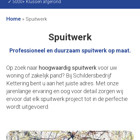
✓ 5000+ Klussen afgerond
Home
»
Spuitwerk
Spuitwerk
Professioneel en duurzaam spuitwerk op maat.
Op zoek naar
hoogwaardig spuitwerk
voor uw
woning of zakelijk pand? Bij Schildersbedrijf
Kettering bent u aan het juiste adres. Met onze
jarenlange ervaring en oog voor detail zorgen wij
ervoor dat elk spuitwerk project tot in de perfectie
wordt uitgevoerd.