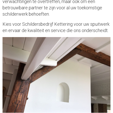
verwachtingen te overtreffen, maar ook om een
betrouwbare partner te zijn voor al uw toekomstige
schilderwerk behoeften.
Kies voor Schildersbedrijf Kettering voor uw spuitwerk
en ervaar de kwaliteit en service die ons onderscheidt.