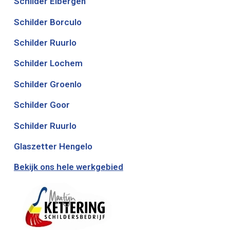
Schilder Eibergen
Schilder Borculo
Schilder Ruurlo
Schilder Lochem
Schilder Groenlo
Schilder Goor
Schilder Ruurlo
Glaszetter Hengelo
Bekijk ons hele werkgebied