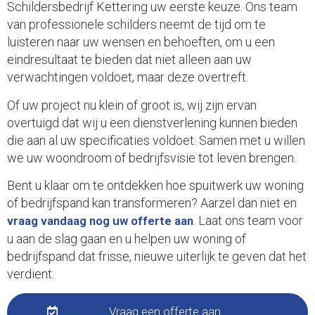
Schildersbedrijf Kettering uw eerste keuze. Ons team
van professionele schilders neemt de tijd om te
luisteren naar uw wensen en behoeften, om u een
eindresultaat te bieden dat niet alleen aan uw
verwachtingen voldoet, maar deze overtreft.
Of uw project nu klein of groot is, wij zijn ervan
overtuigd dat wij u een dienstverlening kunnen bieden
die aan al uw specificaties voldoet. Samen met u willen
we uw woondroom of bedrijfsvisie tot leven brengen.
Bent u klaar om te ontdekken hoe spuitwerk uw woning
of bedrijfspand kan transformeren? Aarzel dan niet en
. Laat ons team voor
vraag vandaag nog uw offerte aan
u aan de slag gaan en u helpen uw woning of
bedrijfspand dat frisse, nieuwe uiterlijk te geven dat het
verdient.
Vraag een offerte aan