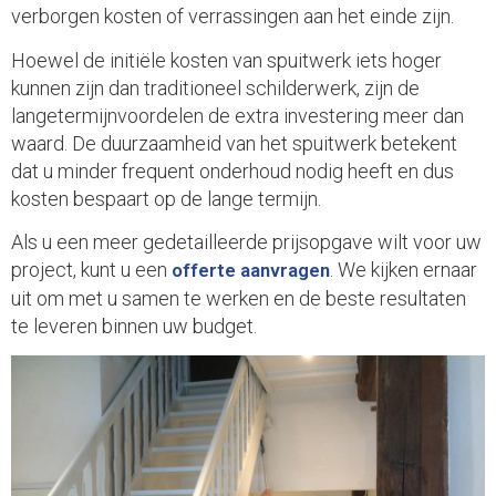
verborgen kosten of verrassingen aan het einde zijn.
Hoewel de initiële kosten van spuitwerk iets hoger
kunnen zijn dan traditioneel schilderwerk, zijn de
langetermijnvoordelen de extra investering meer dan
waard. De duurzaamheid van het spuitwerk betekent
dat u minder frequent onderhoud nodig heeft en dus
kosten bespaart op de lange termijn.
Als u een meer gedetailleerde prijsopgave wilt voor uw
project, kunt u een
. We kijken ernaar
offerte aanvragen
uit om met u samen te werken en de beste resultaten
te leveren binnen uw budget.