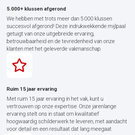
5.000+ klussen afgerond
We hebben met trots meer dan 5.000 klussen
succesvol afgerond! Deze indrukwekkende mijlpaal
getuigt van onze uitgebreide ervaring,
betrouwbaarheid en de tevredenheid van onze
klanten met het geleverde vakmanschap.
Ruim 15 jaar ervaring
Met ruim 15 jaar ervaring in het vak, kunt u
vertrouwen op onze expertise. Onze jarenlange
ervaring stelt ons in staat om kwalitatief
hoogwaardig schilderwerk te leveren, met aandacht
voor detail en een resultaat dat lang meegaat.