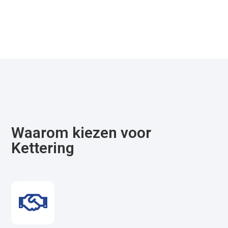
Waarom kiezen voor
Kettering