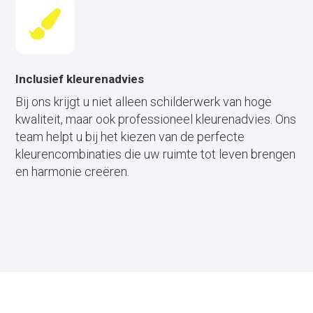
Inclusief kleurenadvies
Bij ons krijgt u niet alleen schilderwerk van hoge
kwaliteit, maar ook professioneel kleurenadvies. Ons
team helpt u bij het kiezen van de perfecte
kleurencombinaties die uw ruimte tot leven brengen
en harmonie creëren.