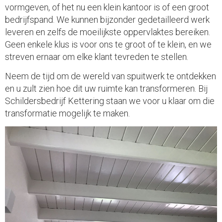
vormgeven, of het nu een klein kantoor is of een groot
bedrijfspand. We kunnen bijzonder gedetailleerd werk
leveren en zelfs de moeilijkste oppervlaktes bereiken.
Geen enkele klus is voor ons te groot of te klein, en we
streven ernaar om elke klant tevreden te stellen.
Neem de tijd om de wereld van spuitwerk te ontdekken
en u zult zien hoe dit uw ruimte kan transformeren. Bij
Schildersbedrijf Kettering staan we voor u klaar om die
transformatie mogelijk te maken.