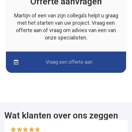
Offerte aanvragen
Martijn of een van zijn collega’s helpt u graag
met het starten van uw project. Vraag een
offerte aan of vraag om advies van een van
onze specialisten.
Vraag een offerte aan
Wat klanten over ons zeggen