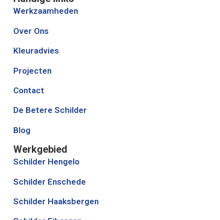
Werkzaamheden
Over Ons
Kleuradvies
Projecten
Contact
De Betere Schilder
Blog
Werkgebied
Schilder Hengelo
Schilder Enschede
Schilder Haaksbergen