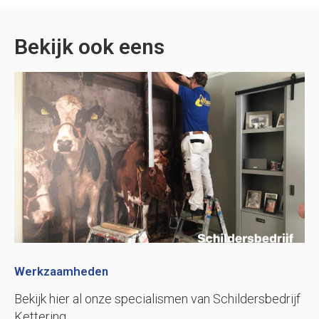
Bekijk ook eens
Werkzaamheden
Bekijk hier al onze specialismen van Schildersbedrijf
Kettering.