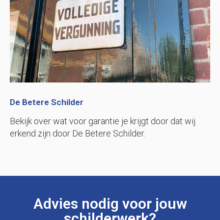
De Betere Schilder
Bekijk over wat voor garantie je krijgt door dat wij
erkend zijn door De Betere Schilder.
Advies nodig voor jouw
schilderwerk?