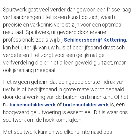
Spuitwerk gaat veel verder dan gewoon een frisse laag
verf aanbrengen. Het is een kunst op zich, waarbij
precisie en vakkennis vereist zijn voor een optimaal
resultaat. Spuitwerk, uitgevoerd door ervaren
professionals zoals wij bij
,
Schildersbedrijf Kettering
kan het uiterlijk van uw huis of bedrijfspand drastisch
verbeteren. Het zorgt voor een gelijkmatige
verfverdeling die er niet alleen geweldig uitziet, maar
ook jarenlang meegaat.
Het is geen geheim dat een goede eerste indruk van
uw huis of bedrijfspand in grote mate wordt bepaald
door de afwerking van de buiten- en binnenkant. Of het
nu
of
is, een
binnenschilderwerk
buitenschilderwerk
hoogwaardige uitvoering is essentieel. Dit is waar ons
spuitwerk om de hoek komt kijken.
Met spuitwerk kunnen we elke ruimte naadloos