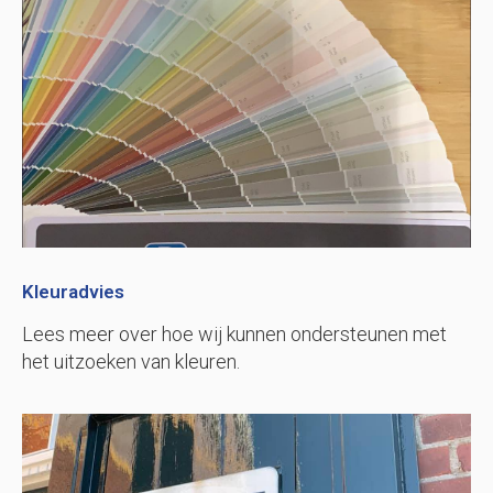
Kleuradvies
Lees meer over hoe wij kunnen ondersteunen met
het uitzoeken van kleuren.