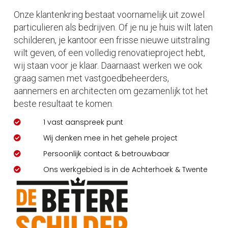
Onze klantenkring bestaat voornamelijk uit zowel
particulieren als bedrijven. Of je nu je huis wilt laten
schilderen, je kantoor een frisse nieuwe uitstraling
wilt geven, of een volledig renovatieproject hebt,
wij staan voor je klaar. Daarnaast werken we ook
graag samen met vastgoedbeheerders,
aannemers en architecten om gezamenlijk tot het
beste resultaat te komen.
1 vast aanspreek punt
Wij denken mee in het gehele project
Persoonlijk contact & betrouwbaar
Ons werkgebied is in de Achterhoek & Twente