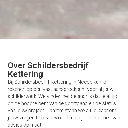
Over Schildersbedrijf
Kettering
Bij Schildersbedrijf Kettering in Neede kun je
rekenen op één vast aanspreekpunt voor al jouw
schilderwerk. We vinden het belangrijk dat je altijd
op de hoogte bent van de voortgang en de status
van jouw project. Daarom staan we altijd klaar om
jouw vragen te beantwoorden en je te voorzien van
advies op maat.