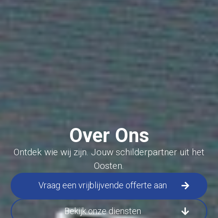
Over Ons
Ontdek wie wij zijn. Jouw schilderpartner uit het
Oosten.
Vraag een vrijblijvende offerte aan
Bekijk onze diensten