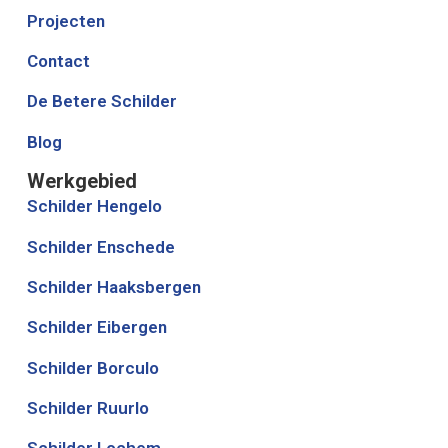
Projecten
Contact
De Betere Schilder
Blog
Werkgebied
Schilder Hengelo
Schilder Enschede
Schilder Haaksbergen
Schilder Eibergen
Schilder Borculo
Schilder Ruurlo