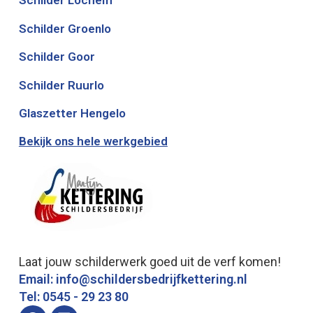
Schilder Lochem
Schilder Groenlo
Schilder Goor
Schilder Ruurlo
Glaszetter Hengelo
Bekijk ons hele werkgebied
Laat jouw schilderwerk goed uit de verf komen!
Email: info@schildersbedrijfkettering.nl
Tel: 0545 - 29 23 80