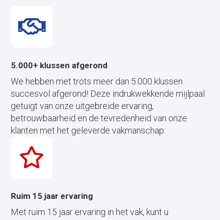
5.000+ klussen afgerond
We hebben met trots meer dan 5.000 klussen
succesvol afgerond! Deze indrukwekkende mijlpaal
getuigt van onze uitgebreide ervaring,
betrouwbaarheid en de tevredenheid van onze
klanten met het geleverde vakmanschap.
Ruim 15 jaar ervaring
Met ruim 15 jaar ervaring in het vak, kunt u