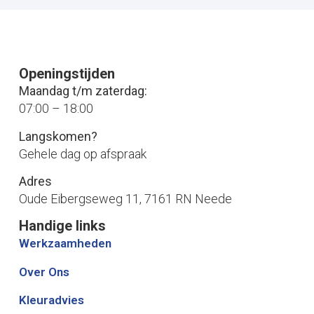
Openingstijden
Maandag t/m zaterdag:
07:00 – 18:00
Langskomen?
Gehele dag op afspraak
Adres
Oude Eibergseweg 11, 7161 RN Neede
Handige links
Werkzaamheden
Over Ons
Kleuradvies