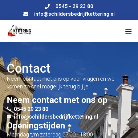
0545 - 29 23 80
info@schildersbedrijfkettering.nl
Contact
Neem contact met ons op voor vragen en we
komen zo snel mogelijk terug bij je.
Neem contact met ons op
0545 29 23 80
info@schildersbedrijfkettering.nl
Openingstijden
Maandag t/m zaterdag 07:00 - 18:00