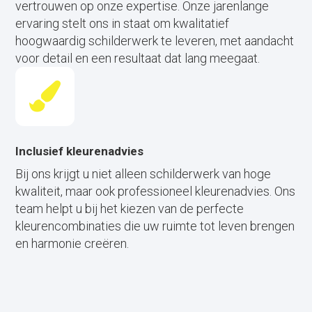
vertrouwen op onze expertise. Onze jarenlange
ervaring stelt ons in staat om kwalitatief
hoogwaardig schilderwerk te leveren, met aandacht
voor detail en een resultaat dat lang meegaat.
Inclusief kleurenadvies
Bij ons krijgt u niet alleen schilderwerk van hoge
kwaliteit, maar ook professioneel kleurenadvies. Ons
team helpt u bij het kiezen van de perfecte
kleurencombinaties die uw ruimte tot leven brengen
en harmonie creëren.