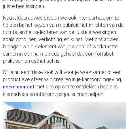
juiste beslissingen.
Naast kleuradvies bieden we ook interieurtips, om te
helpen bij het kiezen van meubilair, het inrichten van de
ruimte, en het selecteren van de juiste afwerkingen
zoals gordijnen, verlichting, en kunst. Met ons advies
brengen we elk element van je woon- of werkruimte
samen in een harmonieus geheel dat comfortabel,
praktisch en esthetisch is.
Of je nu een frisse look wilt voor je woonkamer of een
productieve sfeer wilt creëren in je kantooromgeving,
met ons op om te ontdekken hoe ons
neem contact
kleuradvies en interieurtips jou kunnen helpen.