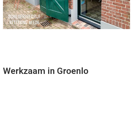
Werkzaam in Groenlo