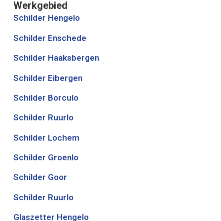
Werkgebied
Schilder Hengelo
Schilder Enschede
Schilder Haaksbergen
Schilder Eibergen
Schilder Borculo
Schilder Ruurlo
Schilder Lochem
Schilder Groenlo
Schilder Goor
Schilder Ruurlo
Glaszetter Hengelo