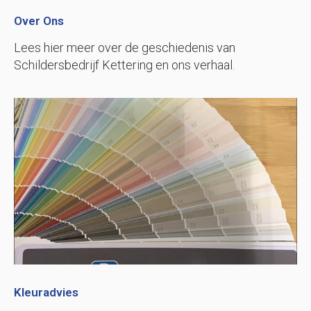
Over Ons
Lees hier meer over de geschiedenis van
Schildersbedrijf Kettering en ons verhaal.
Kleuradvies