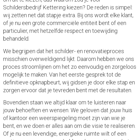
Schildersbedrijf Kettering kiezen? De reden is simpel:
wij zetten net dat stapje extra. Bij ons wordt elke klant,
of je nu een grote commerciële entiteit bent of een
particulier, met hetzelfde respect en toewijding
behandeld.
We begrijpen dat het schilder- en renovatieproces
misschien overweldigend lijkt. Daarom hebben we ons
proces stroomlijnen om het zo eenvoudig en zorgeloos
mogelijk te maken. Van het eerste gesprek tot de
definitieve opknapbeurt, wij gidsen je door elke stap en
zorgen ervoor dat je tevreden bent met de resultaten.
Bovendien staan we altijd klaar om te luisteren naar
jouw behoeften en wensen. We geloven dat jouw huis
of kantoor een weerspiegeling moet zijn van wie je
bent, en we doen er alles aan om die visie te realiseren.
Of je nu een levendige, energieke ruimte wilt of een