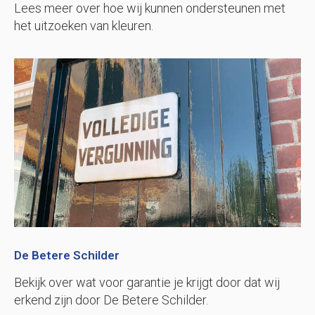
Lees meer over hoe wij kunnen ondersteunen met
het uitzoeken van kleuren.
De Betere Schilder
Bekijk over wat voor garantie je krijgt door dat wij
erkend zijn door De Betere Schilder.