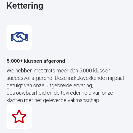
Kettering
5.000+ klussen afgerond
We hebben met trots meer dan 5.000 klussen
succesvol afgerond! Deze indrukwekkende mijlpaal
getuigt van onze uitgebreide ervaring,
betrouwbaarheid en de tevredenheid van onze
klanten met het geleverde vakmanschap.