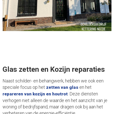
Glas zetten en Kozijn reparaties
Naast schilder- en behangwerk, hebben we ook een
speciale focus op het
en het
zetten van glas
. Deze diensten
repareren van kozijn en houtrot
verhogen niet alleen de waarde en het aanzicht van je
woning of bedrijfspand, maar dragen ook bij aan het
verbeteren van de energie-efficiëntie.