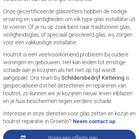
Onze gecertificeerde glaszetters hebben de nodige
ervaring en vaardigheden om elk type glas installatie uit
te voeren. Of je nu op zoek bent naar traditioneel glas,
veiligheidsglas, of speciaal geïsoleerd glas, wij zorgen
voor een vakkundige installatie.
Houtrot is een veelvoorkomend probleem bij oudere
woningen en gebouwen. Het kan leiden tot ernstige
schade aan je kozijnen als het niet op tijd wordt
aangepakt. Ons team bij
Schildersbedrijf Kettering
is
gespecialiseerd in het detecteren en repareren van
houtrot, zo kunnen we je kozijnen nieuw leven inblazen
en je huis beschermen tegen verdere schade.
Interesse in onze diensten voor glas zetten en kozijn en
houtrot reparatie in Groenlo?
Neem contact op.
Vraag een offerte aan