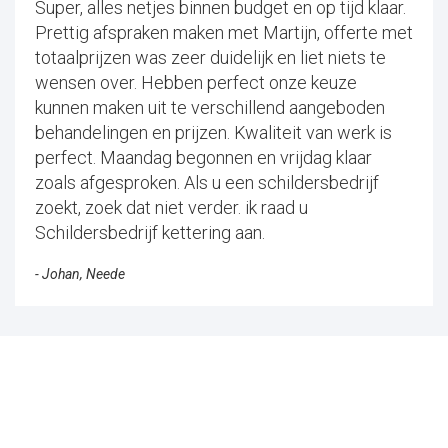
Super, alles netjes binnen budget en op tijd klaar.
Prettig afspraken maken met Martijn, offerte met
totaalprijzen was zeer duidelijk en liet niets te
wensen over. Hebben perfect onze keuze
kunnen maken uit te verschillend aangeboden
behandelingen en prijzen. Kwaliteit van werk is
perfect. Maandag begonnen en vrijdag klaar
zoals afgesproken. Als u een schildersbedrijf
zoekt, zoek dat niet verder. ik raad u
Schildersbedrijf kettering aan.
- Johan, Neede