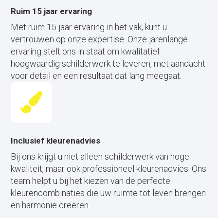
Ruim 15 jaar ervaring
Met ruim 15 jaar ervaring in het vak, kunt u
vertrouwen op onze expertise. Onze jarenlange
ervaring stelt ons in staat om kwalitatief
hoogwaardig schilderwerk te leveren, met aandacht
voor detail en een resultaat dat lang meegaat.
Inclusief kleurenadvies
Bij ons krijgt u niet alleen schilderwerk van hoge
kwaliteit, maar ook professioneel kleurenadvies. Ons
team helpt u bij het kiezen van de perfecte
kleurencombinaties die uw ruimte tot leven brengen
en harmonie creëren.