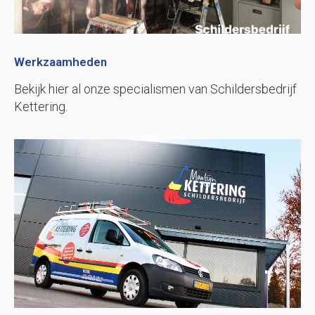
Werkzaamheden
Bekijk hier al onze specialismen van Schildersbedrijf
Kettering.