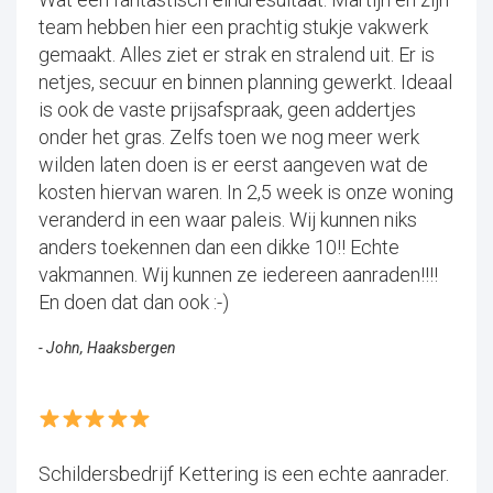
team hebben hier een prachtig stukje vakwerk
gemaakt. Alles ziet er strak en stralend uit. Er is
netjes, secuur en binnen planning gewerkt. Ideaal
is ook de vaste prijsafspraak, geen addertjes
onder het gras. Zelfs toen we nog meer werk
wilden laten doen is er eerst aangeven wat de
kosten hiervan waren. In 2,5 week is onze woning
veranderd in een waar paleis. Wij kunnen niks
anders toekennen dan een dikke 10!! Echte
vakmannen. Wij kunnen ze iedereen aanraden!!!!
En doen dat dan ook :-)
- John, Haaksbergen
Schildersbedrijf Kettering is een echte aanrader.