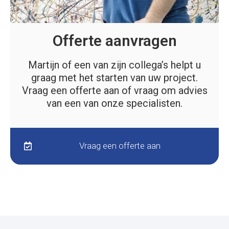
Offerte aanvragen
Martijn of een van zijn collega’s helpt u
graag met het starten van uw project.
Vraag een offerte aan of vraag om advies
van een van onze specialisten.
Vraag een offerte aan