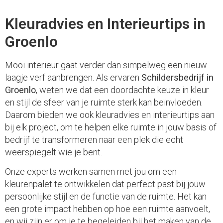
Kleuradvies en Interieurtips in
Groenlo
Mooi interieur gaat verder dan simpelweg een nieuw
laagje verf aanbrengen. Als ervaren
Schildersbedrijf in
Groenlo
, weten we dat een doordachte keuze in kleur
en stijl de sfeer van je ruimte sterk kan beïnvloeden.
Daarom bieden we ook kleuradvies en interieurtips aan
bij elk project, om te helpen elke ruimte in jouw basis of
bedrijf te transformeren naar een plek die echt
weerspiegelt wie je bent.
Onze experts werken samen met jou om een
kleurenpalet te ontwikkelen dat perfect past bij jouw
persoonlijke stijl en de functie van de ruimte. Het kan
een grote impact hebben op hoe een ruimte aanvoelt,
en wij zijn er om je te begeleiden bij het maken van de