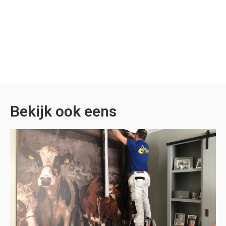
Bekijk ook eens