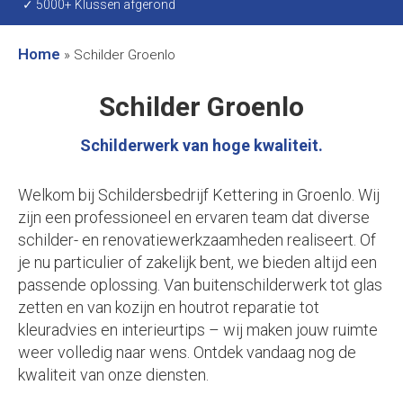
✓ 5000+ Klussen afgerond
Home
»
Schilder Groenlo
Schilder Groenlo
Schilderwerk van hoge kwaliteit.
Welkom bij Schildersbedrijf Kettering in Groenlo. Wij
zijn een professioneel en ervaren team dat diverse
schilder- en renovatiewerkzaamheden realiseert. Of
je nu particulier of zakelijk bent, we bieden altijd een
passende oplossing. Van buitenschilderwerk tot glas
zetten en van kozijn en houtrot reparatie tot
kleuradvies en interieurtips – wij maken jouw ruimte
weer volledig naar wens. Ontdek vandaag nog de
kwaliteit van onze diensten.