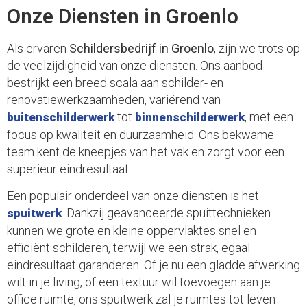
Onze Diensten in Groenlo
Als ervaren
Schildersbedrijf in Groenlo
, zijn we trots op
de veelzijdigheid van onze diensten. Ons aanbod
bestrijkt een breed scala aan schilder- en
renovatiewerkzaamheden, variërend van
tot
, met een
buitenschilderwerk
binnenschilderwerk
focus op kwaliteit en duurzaamheid. Ons bekwame
team kent de kneepjes van het vak en zorgt voor een
superieur eindresultaat.
Een populair onderdeel van onze diensten is het
. Dankzij geavanceerde spuittechnieken
spuitwerk
kunnen we grote en kleine oppervlaktes snel en
efficiënt schilderen, terwijl we een strak, egaal
eindresultaat garanderen. Of je nu een gladde afwerking
wilt in je living, of een textuur wil toevoegen aan je
office ruimte, ons spuitwerk zal je ruimtes tot leven