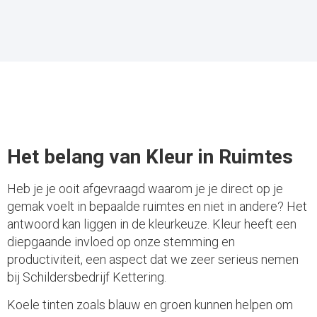
Het belang van Kleur in Ruimtes
Heb je je ooit afgevraagd waarom je je direct op je
gemak voelt in bepaalde ruimtes en niet in andere? Het
antwoord kan liggen in de kleurkeuze. Kleur heeft een
diepgaande invloed op onze stemming en
productiviteit, een aspect dat we zeer serieus nemen
bij Schildersbedrijf Kettering.
Koele tinten zoals blauw en groen kunnen helpen om