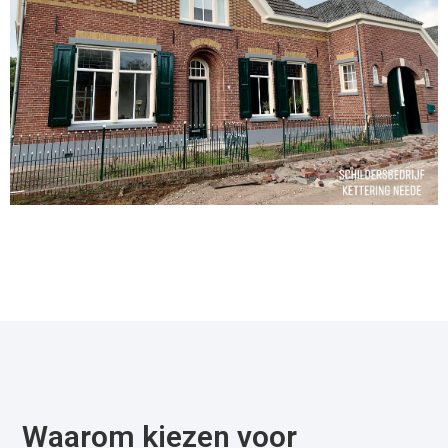
Waarom kiezen voor