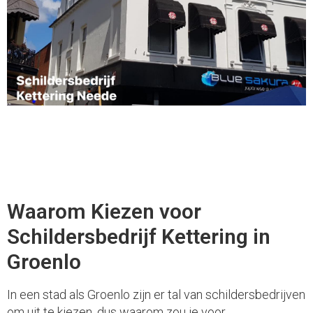
Waarom Kiezen voor
Schildersbedrijf Kettering in
Groenlo
In een stad als Groenlo zijn er tal van schildersbedrijven
om uit te kiezen, dus waarom zou je voor