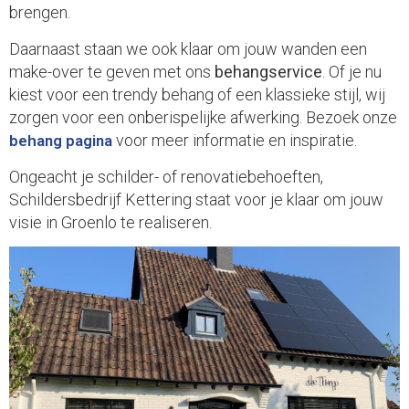
brengen.
Daarnaast staan we ook klaar om jouw wanden een
make-over te geven met ons
behangservice
. Of je nu
kiest voor een trendy behang of een klassieke stijl, wij
zorgen voor een onberispelijke afwerking. Bezoek onze
voor meer informatie en inspiratie.
behang pagina
Ongeacht je schilder- of renovatiebehoeften,
Schildersbedrijf Kettering staat voor je klaar om jouw
visie in Groenlo te realiseren.