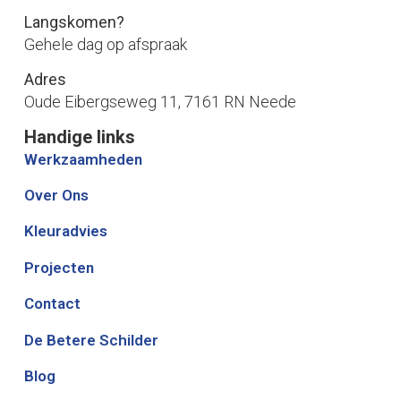
Langskomen?
Gehele dag op afspraak
Adres
Oude Eibergseweg 11, 7161 RN Neede
Handige links
Werkzaamheden
Over Ons
Kleuradvies
Projecten
Contact
De Betere Schilder
Blog