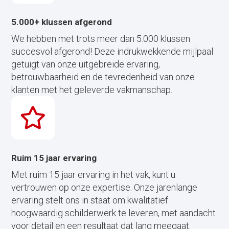
5.000+ klussen afgerond
We hebben met trots meer dan 5.000 klussen
succesvol afgerond! Deze indrukwekkende mijlpaal
getuigt van onze uitgebreide ervaring,
betrouwbaarheid en de tevredenheid van onze
klanten met het geleverde vakmanschap.
Ruim 15 jaar ervaring
Met ruim 15 jaar ervaring in het vak, kunt u
vertrouwen op onze expertise. Onze jarenlange
ervaring stelt ons in staat om kwalitatief
hoogwaardig schilderwerk te leveren, met aandacht
voor detail en een resultaat dat lang meegaat.