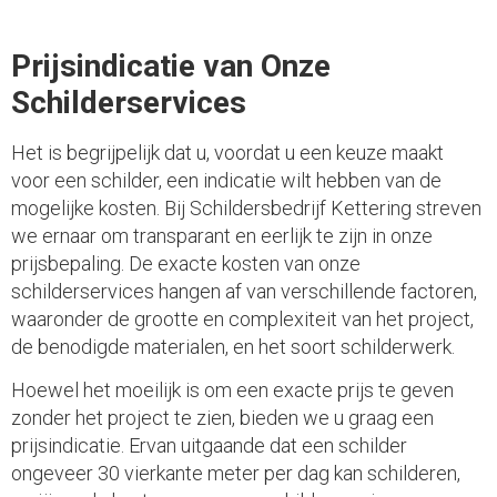
Prijsindicatie van Onze
Schilderservices
Het is begrijpelijk dat u, voordat u een keuze maakt
voor een schilder, een indicatie wilt hebben van de
mogelijke kosten. Bij Schildersbedrijf Kettering streven
we ernaar om transparant en eerlijk te zijn in onze
prijsbepaling. De exacte kosten van onze
schilderservices hangen af van verschillende factoren,
waaronder de grootte en complexiteit van het project,
de benodigde materialen, en het soort schilderwerk.
Hoewel het moeilijk is om een exacte prijs te geven
zonder het project te zien, bieden we u graag een
prijsindicatie. Ervan uitgaande dat een schilder
ongeveer 30 vierkante meter per dag kan schilderen,