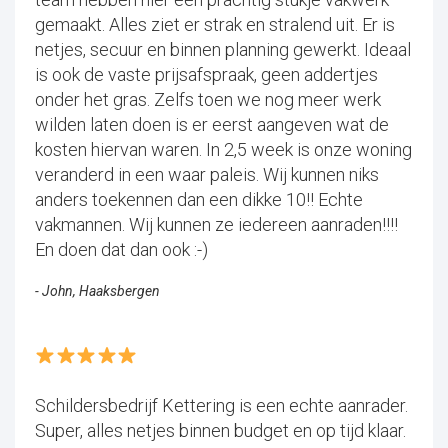
gemaakt. Alles ziet er strak en stralend uit. Er is
netjes, secuur en binnen planning gewerkt. Ideaal
is ook de vaste prijsafspraak, geen addertjes
onder het gras. Zelfs toen we nog meer werk
wilden laten doen is er eerst aangeven wat de
kosten hiervan waren. In 2,5 week is onze woning
veranderd in een waar paleis. Wij kunnen niks
anders toekennen dan een dikke 10!! Echte
vakmannen. Wij kunnen ze iedereen aanraden!!!!
En doen dat dan ook :-)
- John, Haaksbergen
Schildersbedrijf Kettering is een echte aanrader.
Super, alles netjes binnen budget en op tijd klaar.