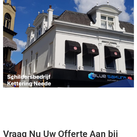
Vraag Nu Uw Offerte Aan bij