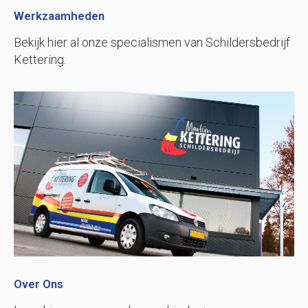
Werkzaamheden
Bekijk hier al onze specialismen van Schildersbedrijf
Kettering.
Over Ons