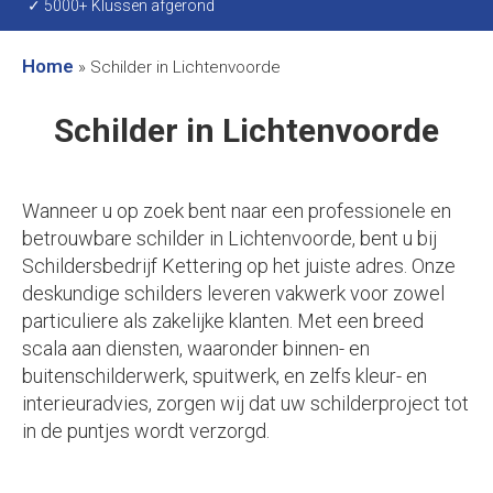
✓ 5000+ Klussen afgerond
Home
»
Schilder in Lichtenvoorde
Schilder in Lichtenvoorde
Wanneer u op zoek bent naar een professionele en
betrouwbare schilder in Lichtenvoorde, bent u bij
Schildersbedrijf Kettering op het juiste adres. Onze
deskundige schilders leveren vakwerk voor zowel
particuliere als zakelijke klanten. Met een breed
scala aan diensten, waaronder binnen- en
buitenschilderwerk, spuitwerk, en zelfs kleur- en
interieuradvies, zorgen wij dat uw schilderproject tot
in de puntjes wordt verzorgd.