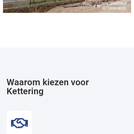
Waarom kiezen voor
Kettering