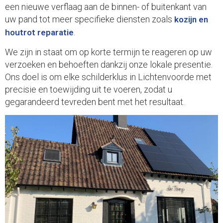
een nieuwe verflaag aan de binnen- of buitenkant van
uw pand tot meer specifieke diensten zoals
kozijn en
.
houtrot reparatie
We zijn in staat om op korte termijn te reageren op uw
verzoeken en behoeften dankzij onze lokale presentie.
Ons doel is om elke schilderklus in Lichtenvoorde met
precisie en toewijding uit te voeren, zodat u
gegarandeerd tevreden bent met het resultaat.