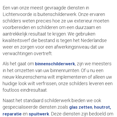
Een van onze meest gevraagde diensten in
Lichtenvoorde is buitenschilderwerk. Onze ervaren
schilders weten precies hoe ze uw exterieur moeten
voorbereiden en schilderen om een duurzaam en
aantrekkelijk resultaat te krijgen. We gebruiken
kwaliteitsverf die bestand is tegen het Nederlandse
weer en zorgen voor een afwerkingsniveau dat uw
verwachtingen overtreft.
Als het gaat om
, zijn we meesters
binnenschilderwerk
in het omzetten van uw binnenruimten. Of u nu een
nieuw kleurenschema wilt implementeren of alleen uw
huidige look wilt verfrissen, onze schilders leveren een
foutloos eindresultaat.
Naast het standaard schilderwerk bieden we ook
gespecialiseerde diensten zoals
,
glas zetten
houtrot,
en
. Deze diensten zijn bedoeld om
reparatie
spuitwerk