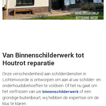
Van Binnenschilderwerk tot
Houtrot reparatie
Onze verscheidenheid aan schilderdiensten in
Lichtenvoorde is ontworpen om aan al uw schilder- en
onderhoudsbehoeften te voldoen. Of het nu gaat om
het verfrissen van uw
of een
binnenschilderwerk
grondige buitenbeurt, wij hebben de expertise om de
klus te klaren.