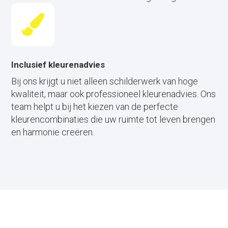
Inclusief kleurenadvies
Bij ons krijgt u niet alleen schilderwerk van hoge
kwaliteit, maar ook professioneel kleurenadvies. Ons
team helpt u bij het kiezen van de perfecte
kleurencombinaties die uw ruimte tot leven brengen
en harmonie creëren.