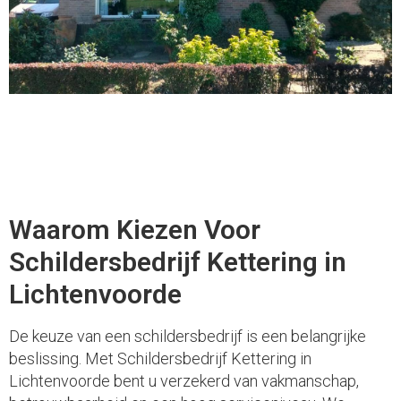
Waarom Kiezen Voor
Schildersbedrijf Kettering in
Lichtenvoorde
De keuze van een schildersbedrijf is een belangrijke
beslissing. Met Schildersbedrijf Kettering in
Lichtenvoorde bent u verzekerd van vakmanschap,