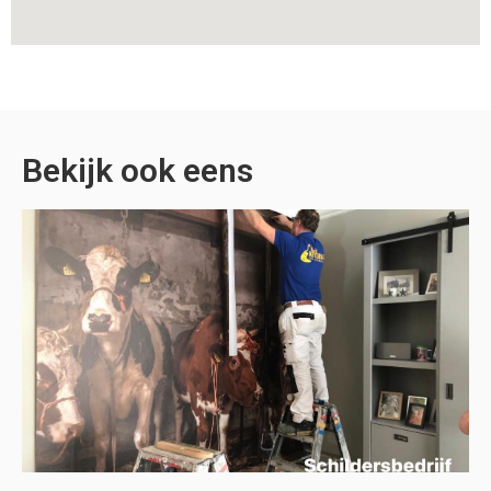
Bekijk ook eens