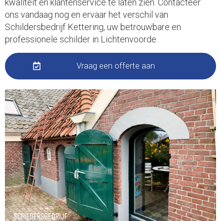
kwaliteit en klantenservice te laten zien. Contacteer
ons vandaag nog en ervaar het verschil van
Schildersbedrijf Kettering, uw betrouwbare en
professionele schilder in Lichtenvoorde.
Vraag een offerte aan