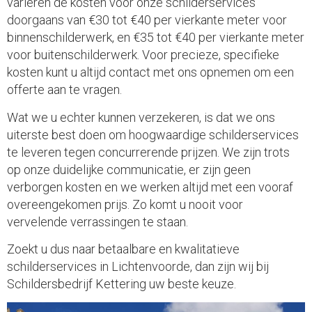
variëren de kosten voor onze schilderservices
doorgaans van €30 tot €40 per vierkante meter voor
binnenschilderwerk, en €35 tot €40 per vierkante meter
voor buitenschilderwerk. Voor precieze, specifieke
kosten kunt u altijd contact met ons opnemen om een
offerte aan te vragen.
Wat we u echter kunnen verzekeren, is dat we ons
uiterste best doen om hoogwaardige schilderservices
te leveren tegen concurrerende prijzen. We zijn trots
op onze duidelijke communicatie, er zijn geen
verborgen kosten en we werken altijd met een vooraf
overeengekomen prijs. Zo komt u nooit voor
vervelende verrassingen te staan.
Zoekt u dus naar betaalbare en kwalitatieve
schilderservices in Lichtenvoorde, dan zijn wij bij
Schildersbedrijf Kettering uw beste keuze.