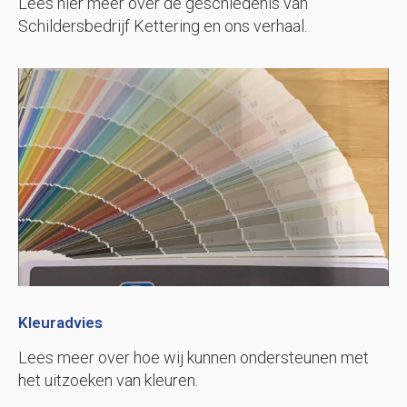
Lees hier meer over de geschiedenis van
Schildersbedrijf Kettering en ons verhaal.
Kleuradvies
Lees meer over hoe wij kunnen ondersteunen met
het uitzoeken van kleuren.