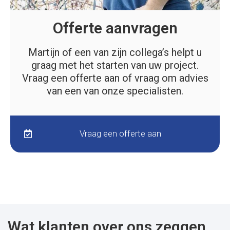
Offerte aanvragen
Martijn of een van zijn collega’s helpt u
graag met het starten van uw project.
Vraag een offerte aan of vraag om advies
van een van onze specialisten.
Vraag een offerte aan
Wat klanten over ons zeggen