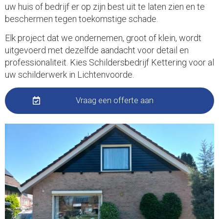
uw huis of bedrijf er op zijn best uit te laten zien en te
beschermen tegen toekomstige schade.
Elk project dat we ondernemen, groot of klein, wordt
uitgevoerd met dezelfde aandacht voor detail en
professionaliteit. Kies Schildersbedrijf Kettering voor al
uw schilderwerk in Lichtenvoorde.
Vraag een offerte aan