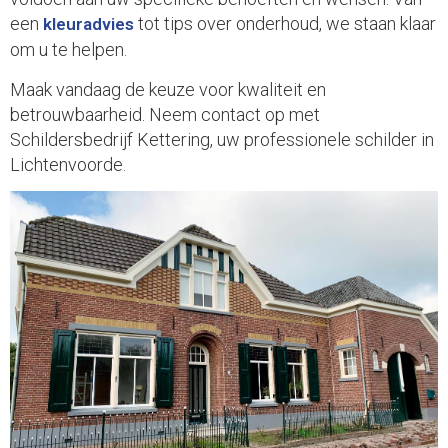
een
tot tips over onderhoud, we staan klaar
kleuradvies
om u te helpen.
Maak vandaag de keuze voor kwaliteit en
betrouwbaarheid. Neem contact op met
Schildersbedrijf Kettering, uw professionele schilder in
Lichtenvoorde.