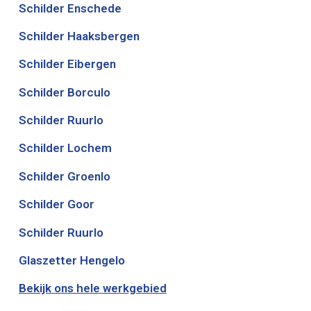
Schilder Enschede
Schilder Haaksbergen
Schilder Eibergen
Schilder Borculo
Schilder Ruurlo
Schilder Lochem
Schilder Groenlo
Schilder Goor
Schilder Ruurlo
Glaszetter Hengelo
Bekijk ons hele werkgebied