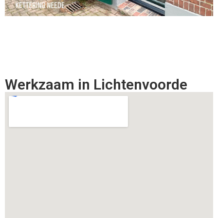
Werkzaam in Lichtenvoorde