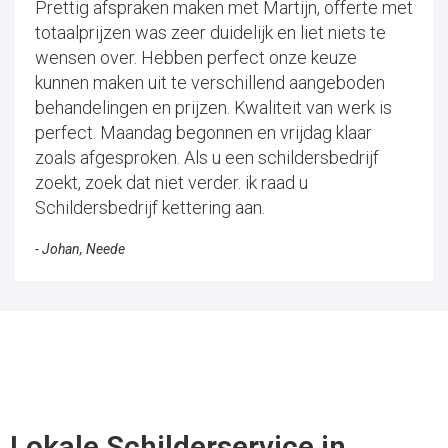
Prettig afspraken maken met Martijn, offerte met
totaalprijzen was zeer duidelijk en liet niets te
wensen over. Hebben perfect onze keuze
kunnen maken uit te verschillend aangeboden
behandelingen en prijzen. Kwaliteit van werk is
perfect. Maandag begonnen en vrijdag klaar
zoals afgesproken. Als u een schildersbedrijf
zoekt, zoek dat niet verder. ik raad u
Schildersbedrijf kettering aan.
- Johan, Neede
Lokale Schilderservice in