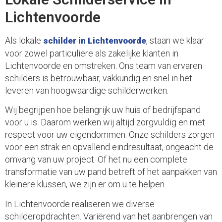
Lichtenvoorde
Als lokale
, staan we klaar
schilder in Lichtenvoorde
voor zowel particuliere als zakelijke klanten in
Lichtenvoorde en omstreken. Ons team van ervaren
schilders is betrouwbaar, vakkundig en snel in het
leveren van hoogwaardige schilderwerken.
Wij begrijpen hoe belangrijk uw huis of bedrijfspand
voor u is. Daarom werken wij altijd zorgvuldig en met
respect voor uw eigendommen. Onze schilders zorgen
voor een strak en opvallend eindresultaat, ongeacht de
omvang van uw project. Of het nu een complete
transformatie van uw pand betreft of het aanpakken van
kleinere klussen, we zijn er om u te helpen.
In Lichtenvoorde realiseren we diverse
schilderopdrachten. Variërend van het aanbrengen van