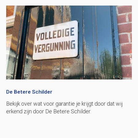
De Betere Schilder
Bekijk over wat voor garantie je krijgt door dat wij
erkend zijn door De Betere Schilder.