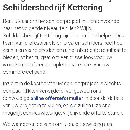
Schildersbedrijf Kettering
Bent u klaar om uw schilderproject in Lichtenvoorde
naar het volgende niveau te tillen? Wij bij
Schildersbedrijf Kettering zijn hier om u te helpen. Ons
team van professionele en ervaren schilders heeft de
kennis en vaardigheden om u het allerbeste resultaat te
bieden, of het nu gaat om een frisse look voor uw
woonkamer of een complete make-over van uw
commercieel pand.
Inzicht in de kosten van uw schilderproject is slechts
een paar klikken verwijderd. Vul gewoon ons
eenvoudige
in door de details
online offerteformulier
van uw project in te vullen, en we zullen u zo snel
mogelijk een nauwkeurige, vrijblijvende offerte sturen.
We waarderen de kans om u onze toewijding aan