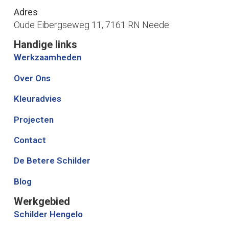
Adres
Oude Eibergseweg 11, 7161 RN Neede
Handige links
Werkzaamheden
Over Ons
Kleuradvies
Projecten
Contact
De Betere Schilder
Blog
Werkgebied
Schilder Hengelo