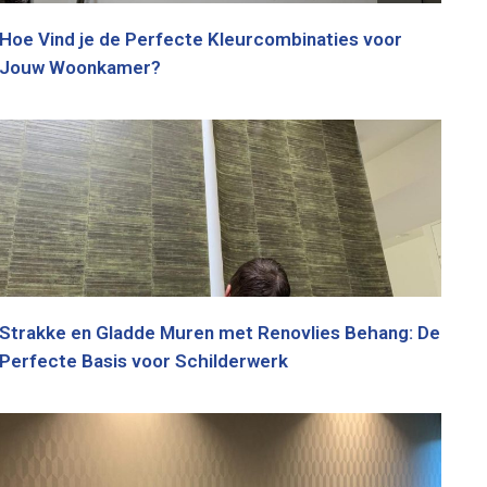
Hoe Vind je de Perfecte Kleurcombinaties voor
Jouw Woonkamer?
Strakke en Gladde Muren met Renovlies Behang: De
Perfecte Basis voor Schilderwerk