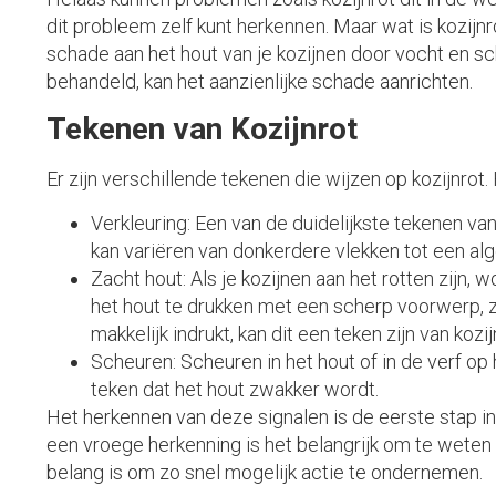
dit probleem zelf kunt herkennen. Maar wat is kozijn
schade aan het hout van je kozijnen door vocht en sc
behandeld, kan het aanzienlijke schade aanrichten.
Tekenen van Kozijnrot
Er zijn verschillende tekenen die wijzen op kozijnrot.
Verkleuring: Een van de duidelijkste tekenen van 
kan variëren van donkerdere vlekken tot een alg
Zacht hout: Als je kozijnen aan het rotten zijn, 
het hout te drukken met een scherp voorwerp, z
makkelijk indrukt, kan dit een teken zijn van kozij
Scheuren: Scheuren in het hout of in de verf op 
teken dat het hout zwakker wordt.
Het herkennen van deze signalen is de eerste stap in
een vroege herkenning is het belangrijk om te weten 
belang is om zo snel mogelijk actie te ondernemen.