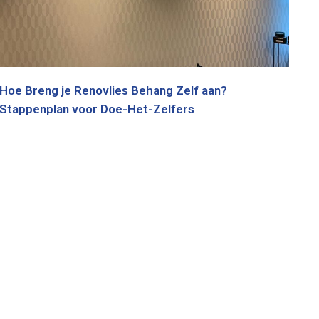
Hoe Breng je Renovlies Behang Zelf aan?
Stappenplan voor Doe-Het-Zelfers