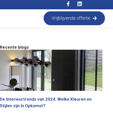
Vrijblijvende offerte
Recente blogs
De Interieurtrends van 2024: Welke Kleuren en
Stijlen zijn In Opkomst?