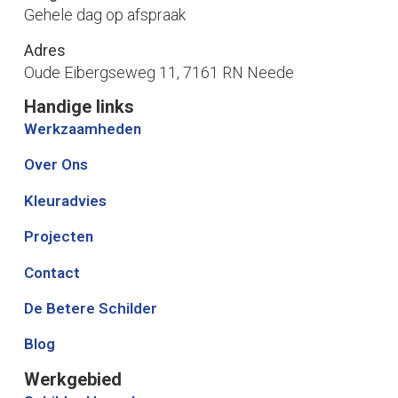
Gehele dag op afspraak
Adres
Oude Eibergseweg 11, 7161 RN Neede
Handige links
Werkzaamheden
Over Ons
Kleuradvies
Projecten
Contact
De Betere Schilder
Blog
Werkgebied