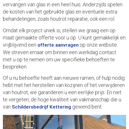
vervangen van glas in een heel huis. Anderzijds spelen
de kosten van het gebruikte glas en eventuele extra
behandelingen, zoals houtrot reparatie, ook een rol.
Omdat elk project uniek is, stellen we graag een op
maat gemaakte offerte voor u op. U kunt gemakkelijk en
vrijblijvend een
op onze website.
offerte aanvragen
We streven ernaar om binnen een werkdag contact
met u op te nemen om uw specifieke behoeften te
bespreken.
Of u nu behoefte heeft aan nieuwe ramen, of hulp nodig
hebt met het herstellen van kozijnen of het verwijderen
van houtrot, we garanderen u een eerlijke prijs. En niet
te vergeten, de hoge kwaliteit van vakmanschap die u
van
gewend bent.
Schildersbedrijf Kettering