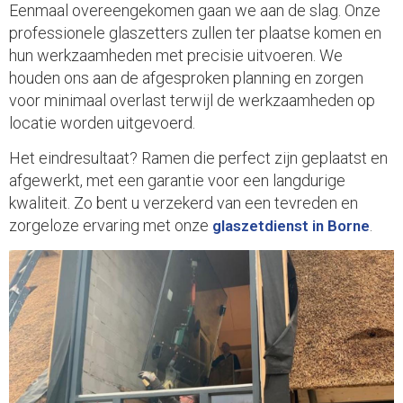
Eenmaal overeengekomen gaan we aan de slag. Onze
professionele glaszetters zullen ter plaatse komen en
hun werkzaamheden met precisie uitvoeren. We
houden ons aan de afgesproken planning en zorgen
voor minimaal overlast terwijl de werkzaamheden op
locatie worden uitgevoerd.
Het eindresultaat? Ramen die perfect zijn geplaatst en
afgewerkt, met een garantie voor een langdurige
kwaliteit. Zo bent u verzekerd van een tevreden en
zorgeloze ervaring met onze
.
glaszetdienst in Borne