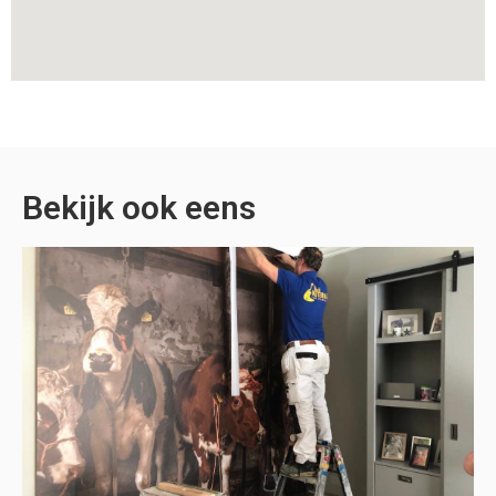
Bekijk ook eens