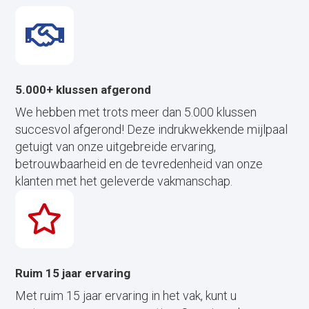
5.000+ klussen afgerond
We hebben met trots meer dan 5.000 klussen
succesvol afgerond! Deze indrukwekkende mijlpaal
getuigt van onze uitgebreide ervaring,
betrouwbaarheid en de tevredenheid van onze
klanten met het geleverde vakmanschap.
Ruim 15 jaar ervaring
Met ruim 15 jaar ervaring in het vak, kunt u