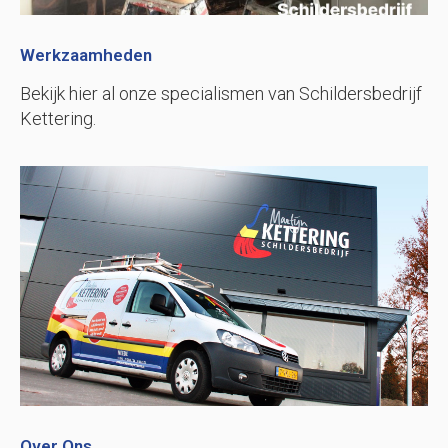
Werkzaamheden
Bekijk hier al onze specialismen van Schildersbedrijf
Kettering.
Over Ons