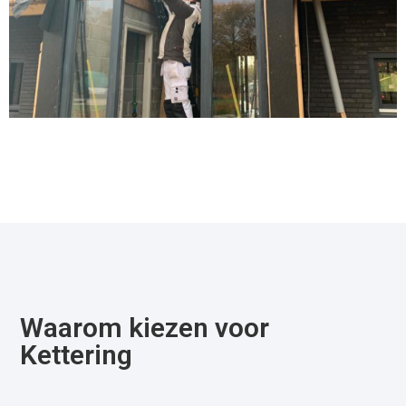
Waarom kiezen voor
Kettering