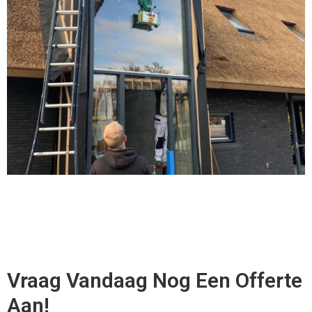
Vraag Vandaag Nog Een Offerte
Aan!