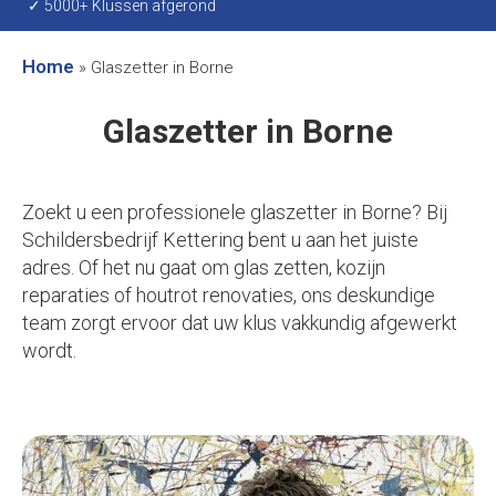
✓ 5000+ Klussen afgerond
Home
»
Glaszetter in Borne
Glaszetter in Borne
Zoekt u een professionele glaszetter in Borne? Bij
Schildersbedrijf Kettering bent u aan het juiste
adres. Of het nu gaat om glas zetten, kozijn
reparaties of houtrot renovaties, ons deskundige
team zorgt ervoor dat uw klus vakkundig afgewerkt
wordt.