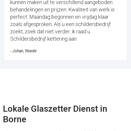
kunnen maken uit te verschillend aangeboden
behandelingen en prijzen. Kwaliteit van werk is
perfect. Maandag begonnen en vrijdag klaar
zoals afgesproken. Als u een schildersbedrijf
zoekt, zoek dat niet verder. ik raad u
Schildersbedrijf kettering aan.
- Johan, Neede
Lokale Glaszetter Dienst in
Borne