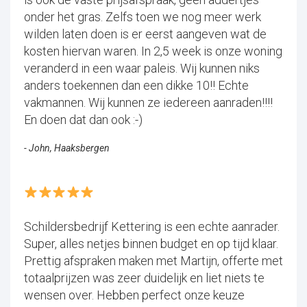
onder het gras. Zelfs toen we nog meer werk
wilden laten doen is er eerst aangeven wat de
kosten hiervan waren. In 2,5 week is onze woning
veranderd in een waar paleis. Wij kunnen niks
anders toekennen dan een dikke 10!! Echte
vakmannen. Wij kunnen ze iedereen aanraden!!!!
En doen dat dan ook :-)
- John, Haaksbergen
Schildersbedrijf Kettering is een echte aanrader.
Super, alles netjes binnen budget en op tijd klaar.
Prettig afspraken maken met Martijn, offerte met
totaalprijzen was zeer duidelijk en liet niets te
wensen over. Hebben perfect onze keuze