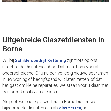
Uitgebreide Glaszetdiensten in
Borne
Wij bij
zijn trots op ons
Schildersbedrijf Kettering
uitgebreide dienstenaanbod. Dat maakt ons vooral
onderscheidend. Of u nu een volledig nieuwe set ramen
in uw woning of bedrijfspand wilt laten zetten, of dat
het gaat om kleine reparaties, we staan voor u klaar met
een breed scala aan diensten.
Als professionele glaszetters in Borne bieden we
bijvoorbeeld diensten aan als
, het
glas zetten