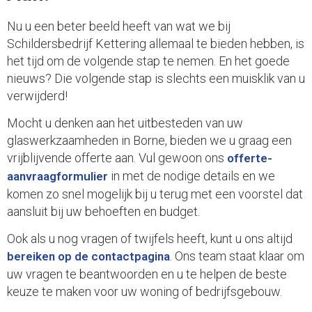
Nu u een beter beeld heeft van wat we bij
Schildersbedrijf Kettering allemaal te bieden hebben, is
het tijd om de volgende stap te nemen. En het goede
nieuws? Die volgende stap is slechts een muisklik van u
verwijderd!
Mocht u denken aan het uitbesteden van uw
glaswerkzaamheden in Borne, bieden we u graag een
vrijblijvende offerte aan. Vul gewoon ons
offerte-
in met de nodige details en we
aanvraagformulier
komen zo snel mogelijk bij u terug met een voorstel dat
aansluit bij uw behoeften en budget.
Ook als u nog vragen of twijfels heeft, kunt u ons altijd
. Ons team staat klaar om
bereiken op de contactpagina
uw vragen te beantwoorden en u te helpen de beste
keuze te maken voor uw woning of bedrijfsgebouw.