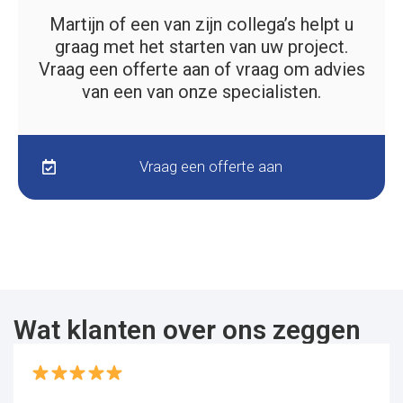
Martijn of een van zijn collega’s helpt u
graag met het starten van uw project.
Vraag een offerte aan of vraag om advies
van een van onze specialisten.
Vraag een offerte aan
Wat klanten over ons zeggen