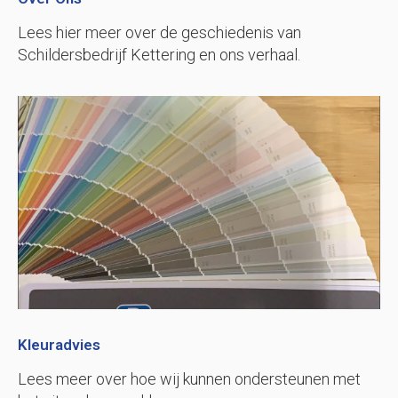
Lees hier meer over de geschiedenis van
Schildersbedrijf Kettering en ons verhaal.
Kleuradvies
Lees meer over hoe wij kunnen ondersteunen met