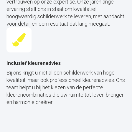
vertrouwen op onze expertise. Onze jarenlange
ervaring stelt ons in staat om kwalitatief
hoogwaardig schilderwerk te leveren, met aandacht
voor detail en een resultaat dat lang meegaat.
Inclusief kleurenadvies
Bij ons krijgt u niet alleen schilderwerk van hoge
kwaliteit, maar ook professioneel kleurenadvies. Ons
team helpt u bij het kiezen van de perfecte
kleurencombinaties die uw ruimte tot leven brengen
en harmonie creëren.