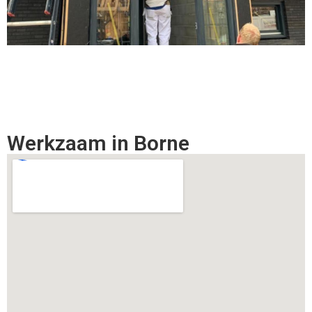
Werkzaam in Borne