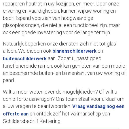
repareren houtrot in uw kozijnen, en meer. Door onze
ervaring en vaardigheden, kunnen wij uw woning en
bedrijfspand voorzien van hoogwaardige
glasoplossingen, die niet alleen functioneel zijn, maar
ook een goede investering voor de lange termijn.
Natuurlijk beperken onze diensten zich niet tot glas
alleen. We bieden ook
en
binnenschilderwerk
aan. Zodat u, naast goed
buitenschilderwerk
functionerende ramen, ook kan genieten van een mooie
en beschermde buiten- en binnenkant van uw woning of
pand.
Wilt u meer weten over de mogelijkheden? Of wilt u
een offerte aanvragen? Ons team staat voor u klaar om
al uw vragen te beantwoorden.
Vraag vandaag nog een
en ontdek zelf het vakmanschap van
offerte aan
Schildersbedrijf Kettering.