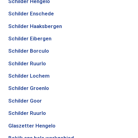
Schilder Hengelo
Schilder Enschede
Schilder Haaksbergen
Schilder Eibergen
Schilder Borculo
Schilder Ruurlo
Schilder Lochem
Schilder Groenlo
Schilder Goor
Schilder Ruurlo
Glaszetter Hengelo