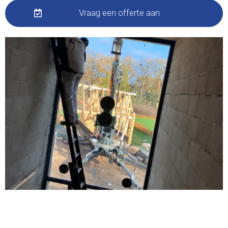
Vraag een offerte aan