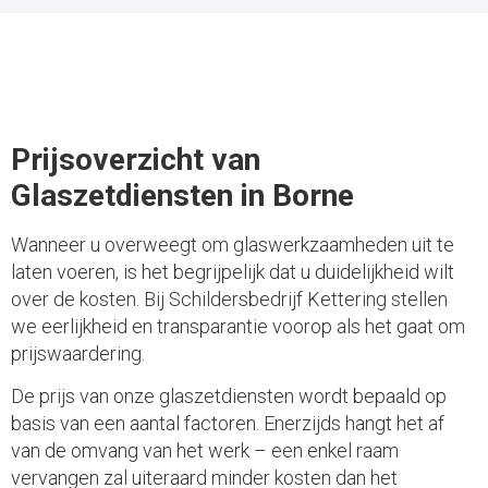
Prijsoverzicht van
Glaszetdiensten in Borne
Wanneer u overweegt om glaswerkzaamheden uit te
laten voeren, is het begrijpelijk dat u duidelijkheid wilt
over de kosten. Bij Schildersbedrijf Kettering stellen
we eerlijkheid en transparantie voorop als het gaat om
prijswaardering.
De prijs van onze glaszetdiensten wordt bepaald op
basis van een aantal factoren. Enerzijds hangt het af
van de omvang van het werk – een enkel raam
vervangen zal uiteraard minder kosten dan het