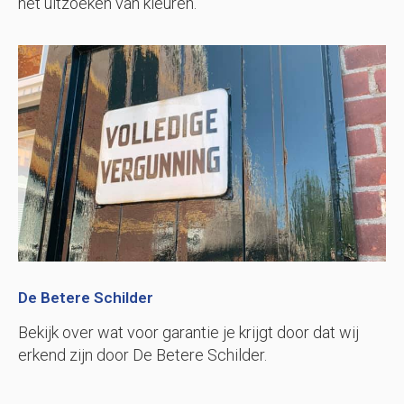
het uitzoeken van kleuren.
De Betere Schilder
Bekijk over wat voor garantie je krijgt door dat wij
erkend zijn door De Betere Schilder.