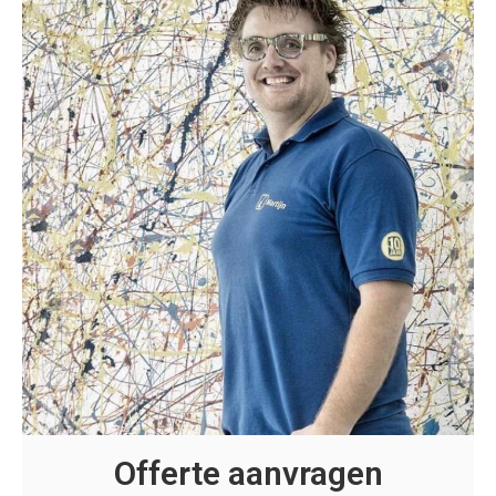
Offerte aanvragen