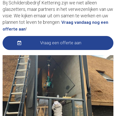
Bij Schildersbedrijf Kettering zijn we niet alleen
glaszetters, maar partners in het verwezenlijken van uw
visie. We kijken ernaar uit om samen te werken en uw
plannen tot leven te brengen.
Vraag vandaag nog een
!
offerte aan
Vraag een offerte aan