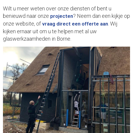
Wilt u meer weten over onze diensten of bent u
benieuwd naar onze
? Neem dan een kijkje op
projecten
onze website, of
. Wij
vraag direct een offerte aan
kijken ernaar uit om u te helpen met al uw
glaswerkzaamheden in Borne.