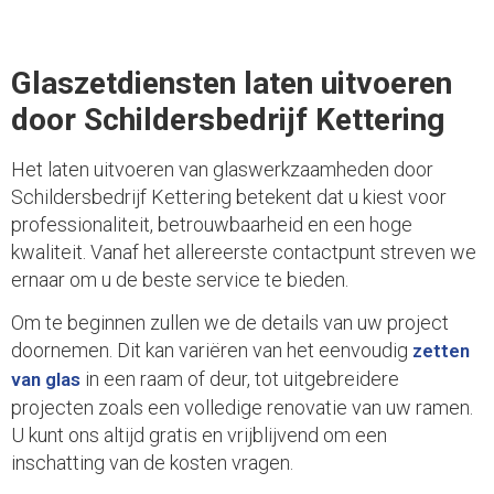
Glaszetdiensten laten uitvoeren
door Schildersbedrijf Kettering
Het laten uitvoeren van glaswerkzaamheden door
Schildersbedrijf Kettering betekent dat u kiest voor
professionaliteit, betrouwbaarheid en een hoge
kwaliteit. Vanaf het allereerste contactpunt streven we
ernaar om u de beste service te bieden.
Om te beginnen zullen we de details van uw project
doornemen. Dit kan variëren van het eenvoudig
zetten
in een raam of deur, tot uitgebreidere
van glas
projecten zoals een volledige renovatie van uw ramen.
U kunt ons altijd gratis en vrijblijvend om een
inschatting van de kosten vragen.