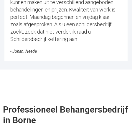
kunnen maken uit te verschillend aangeboden
behandelingen en prijzen. Kwaliteit van werk is
perfect. Maandag begonnen en vrijdag klaar
zoals afgesproken. Als u een schildersbedrijf
zoekt, zoek dat niet verder. ik raad u
Schildersbedrijf kettering aan.
- Johan, Neede
Professioneel Behangersbedrijf
in Borne