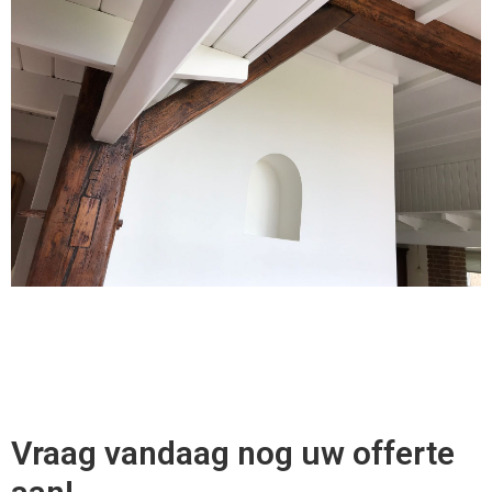
Vraag vandaag nog uw offerte