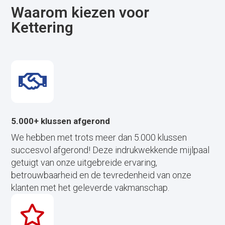
Waarom kiezen voor
Kettering
5.000+ klussen afgerond
We hebben met trots meer dan 5.000 klussen
succesvol afgerond! Deze indrukwekkende mijlpaal
getuigt van onze uitgebreide ervaring,
betrouwbaarheid en de tevredenheid van onze
klanten met het geleverde vakmanschap.