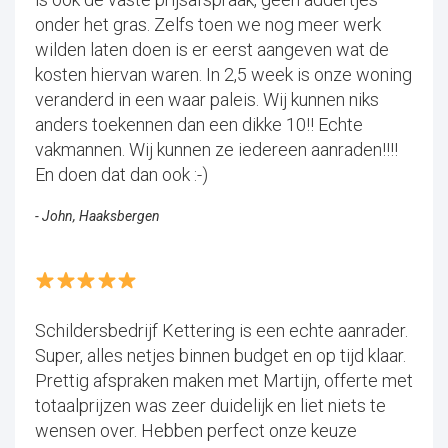
onder het gras. Zelfs toen we nog meer werk
wilden laten doen is er eerst aangeven wat de
kosten hiervan waren. In 2,5 week is onze woning
veranderd in een waar paleis. Wij kunnen niks
anders toekennen dan een dikke 10!! Echte
vakmannen. Wij kunnen ze iedereen aanraden!!!!
En doen dat dan ook :-)
- John, Haaksbergen
Schildersbedrijf Kettering is een echte aanrader.
Super, alles netjes binnen budget en op tijd klaar.
Prettig afspraken maken met Martijn, offerte met
totaalprijzen was zeer duidelijk en liet niets te
wensen over. Hebben perfect onze keuze