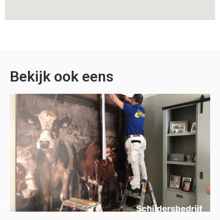
Bekijk ook eens