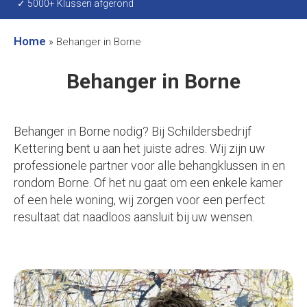
✓ 5000+ Klussen afgerond
Home
»
Behanger in Borne
Behanger in Borne
Behanger in Borne nodig? Bij Schildersbedrijf
Kettering bent u aan het juiste adres. Wij zijn uw
professionele partner voor alle behangklussen in en
rondom Borne. Of het nu gaat om een enkele kamer
of een hele woning, wij zorgen voor een perfect
resultaat dat naadloos aansluit bij uw wensen.