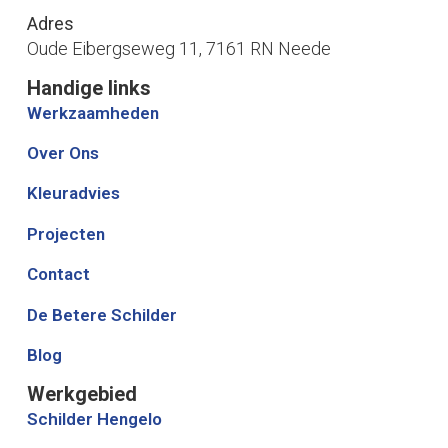
Adres
Oude Eibergseweg 11, 7161 RN Neede
Handige links
Werkzaamheden
Over Ons
Kleuradvies
Projecten
Contact
De Betere Schilder
Blog
Werkgebied
Schilder Hengelo