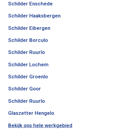
Schilder Enschede
Schilder Haaksbergen
Schilder Eibergen
Schilder Borculo
Schilder Ruurlo
Schilder Lochem
Schilder Groenlo
Schilder Goor
Schilder Ruurlo
Glaszetter Hengelo
Bekijk ons hele werkgebied