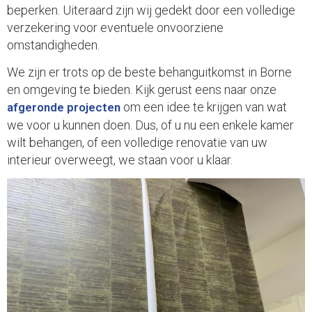
beperken. Uiteraard zijn wij gedekt door een volledige
verzekering voor eventuele onvoorziene
omstandigheden.
We zijn er trots op de beste behanguitkomst in Borne
en omgeving te bieden. Kijk gerust eens naar onze
om een idee te krijgen van wat
afgeronde projecten
we voor u kunnen doen. Dus, of u nu een enkele kamer
wilt behangen, of een volledige renovatie van uw
interieur overweegt, we staan voor u klaar.