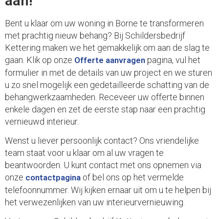
aan!
Bent u klaar om uw woning in Borne te transformeren
met prachtig nieuw behang? Bij Schildersbedrijf
Kettering maken we het gemakkelijk om aan de slag te
gaan. Klik op onze
pagina, vul het
Offerte aanvragen
formulier in met de details van uw project en we sturen
u zo snel mogelijk een gedetailleerde schatting van de
behangwerkzaamheden. Receveer uw offerte binnen
enkele dagen en zet de eerste stap naar een prachtig
vernieuwd interieur.
Wenst u liever persoonlijk contact? Ons vriendelijke
team staat voor u klaar om al uw vragen te
beantwoorden. U kunt contact met ons opnemen via
onze
of bel ons op het vermelde
contactpagina
telefoonnummer. Wij kijken ernaar uit om u te helpen bij
het verwezenlijken van uw interieurvernieuwing.