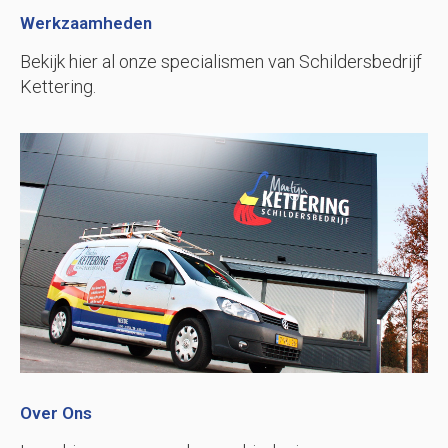
Werkzaamheden
Bekijk hier al onze specialismen van Schildersbedrijf
Kettering.
Over Ons