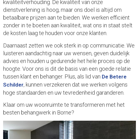
kwaliteitverhouding. De kwaliteit van onze
dienstverlening is hoog, maar ons doel is altijd om
betaalbare prijzen aan te bieden. We werken efficiënt
zonder in te boeten aan kwaliteit, wat ons in staat stelt
de kosten laag te houden voor onze klanten.
Daarnaast zetten we ook sterk in op communicatie. We
luisteren aandachtig naar uw wensen, geven duidelijk
advies en houden u gedurende het hele proces op de
hoogte. Voor ons is dit de basis van een goede relatie
tussen klant en behanger. Plus, als lid van
De Betere
, kunnen verzekeren dat we werken volgens
Schilder
hoge standaarden en uw tevredenheid garanderen.
Klaar om uw woonruimte te transformeren met het
besten behangwerk in Borne?