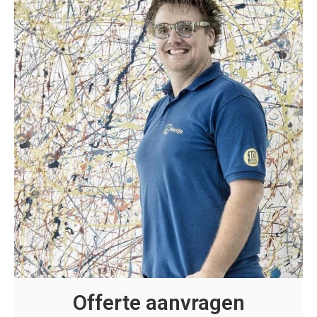
Offerte aanvragen