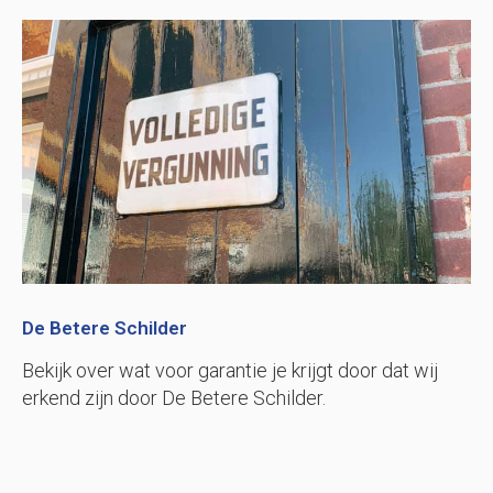
De Betere Schilder
Bekijk over wat voor garantie je krijgt door dat wij
erkend zijn door De Betere Schilder.