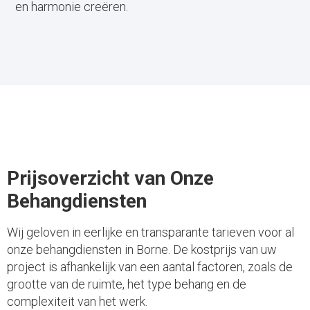
en harmonie creëren.
Prijsoverzicht van Onze
Behangdiensten
Wij geloven in eerlijke en transparante tarieven voor al
onze behangdiensten in Borne. De kostprijs van uw
project is afhankelijk van een aantal factoren, zoals de
grootte van de ruimte, het type behang en de
complexiteit van het werk.