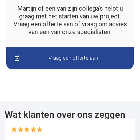
Martijn of een van zijn collega’s helpt u
graag met het starten van uw project.
Vraag een offerte aan of vraag om advies
van een van onze specialisten.
Vraag een offerte aan
Wat klanten over ons zeggen