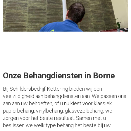
Onze Behangdiensten in Borne
Bij Schildersbedrijf Kettering bieden wij een
veelzijdigheid aan behangdiensten aan. We passen ons
aan aan uw behoeften, of u nu kiest voor klassiek
papierbehang, vinylbehang, glasvezelbehang, we
zorgen voor het beste resultaat. Samen met u
beslissen we welk type behang het beste bij uw