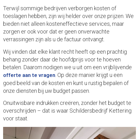
Terwijl sommige bedrijven verborgen kosten of
toeslagen hebben, zijn wij helder over onze prijzen. We
bieden niet alleen kosteneffectieve services, maar
zorgen er ook voor dat er geen onverwachte
verrassingen zijn als u de factuur ontvangt.
Wij vinden dat elke klant recht heeft op een prachtig
behang zonder daar de hoofdprijs voor te hoeven
betalen. Daarom nodigen we u uit om een vrijblijvende
. Op deze manier krijgt u een
offerte aan te vragen
goed beeld van de kosten en kunt u rustig bepalen of
onze diensten bij uw budget passen.
Onuitwisbare indrukken creëren, zonder het budget te
overschrijden – dat is waar Schildersbedrijf Kettering
voor staat.