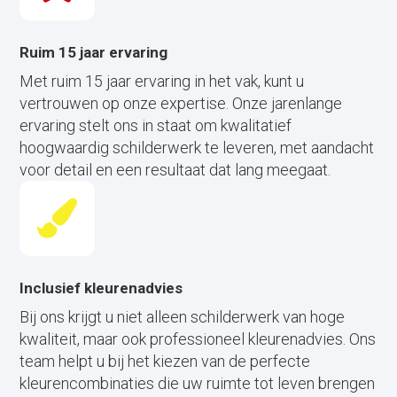
Ruim 15 jaar ervaring
Met ruim 15 jaar ervaring in het vak, kunt u
vertrouwen op onze expertise. Onze jarenlange
ervaring stelt ons in staat om kwalitatief
hoogwaardig schilderwerk te leveren, met aandacht
voor detail en een resultaat dat lang meegaat.
Inclusief kleurenadvies
Bij ons krijgt u niet alleen schilderwerk van hoge
kwaliteit, maar ook professioneel kleurenadvies. Ons
team helpt u bij het kiezen van de perfecte
kleurencombinaties die uw ruimte tot leven brengen