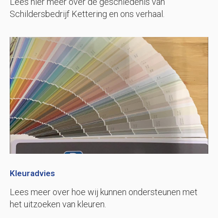
Lees hier meer over de geschiedenis van
Schildersbedrijf Kettering en ons verhaal.
Kleuradvies
Lees meer over hoe wij kunnen ondersteunen met
het uitzoeken van kleuren.