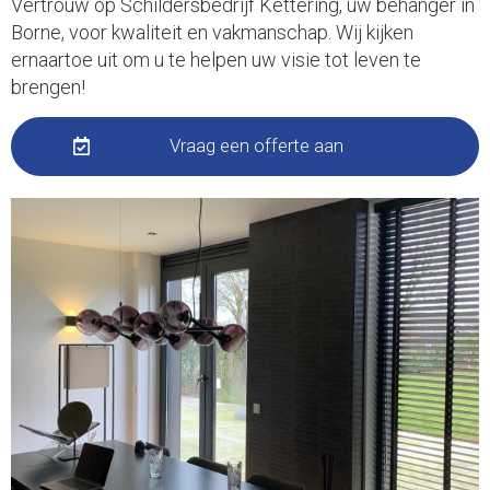
Vertrouw op Schildersbedrijf Kettering, uw behanger in
Borne, voor kwaliteit en vakmanschap. Wij kijken
ernaartoe uit om u te helpen uw visie tot leven te
brengen!
Vraag een offerte aan