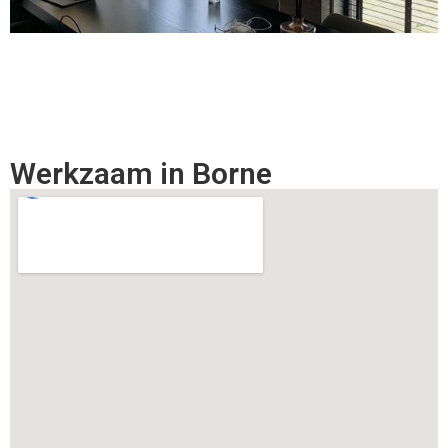
Werkzaam in Borne