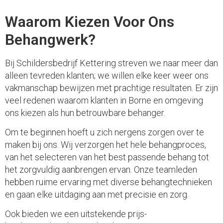
Waarom Kiezen Voor Ons
Behangwerk?
Bij Schildersbedrijf Kettering streven we naar meer dan
alleen tevreden klanten; we willen elke keer weer ons
vakmanschap bewijzen met prachtige resultaten. Er zijn
veel redenen waarom klanten in Borne en omgeving
ons kiezen als hun betrouwbare behanger.
Om te beginnen hoeft u zich nergens zorgen over te
maken bij ons. Wij verzorgen het hele behangproces,
van het selecteren van het best passende behang tot
het zorgvuldig aanbrengen ervan. Onze teamleden
hebben ruime ervaring met diverse behangtechnieken
en gaan elke uitdaging aan met precisie en zorg.
Ook bieden we een uitstekende prijs-