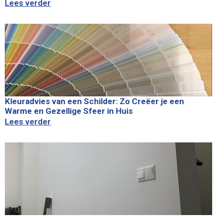
Lees verder
Kleuradvies van een Schilder: Zo Creëer je een
Warme en Gezellige Sfeer in Huis
Lees verder