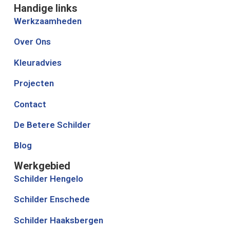
Handige links
Werkzaamheden
Over Ons
Kleuradvies
Projecten
Contact
De Betere Schilder
Blog
Werkgebied
Schilder Hengelo
Schilder Enschede
Schilder Haaksbergen