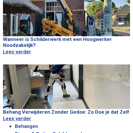
Wanneer is Schilderwerk met een Hoogwerker
Noodzakelijk?
Lees verder
Behang Verwijderen Zonder Gedoe: Zo Doe je dat Zelf
Lees verder
Behangen