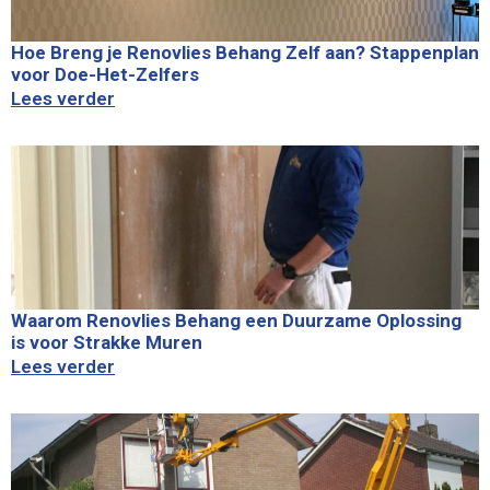
Hoe Breng je Renovlies Behang Zelf aan? Stappenplan
voor Doe-Het-Zelfers
Lees verder
Waarom Renovlies Behang een Duurzame Oplossing
is voor Strakke Muren
Lees verder