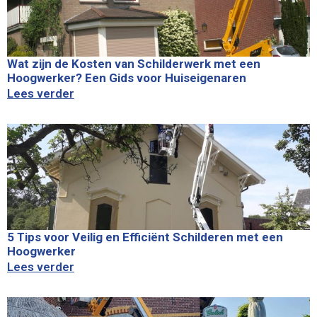
Wat zijn de Kosten van Schilderwerk met een
Hoogwerker? Een Gids voor Huiseigenaren
Lees verder
5 Tips voor Veilig en Efficiënt Schilderen met een
Hoogwerker
Lees verder