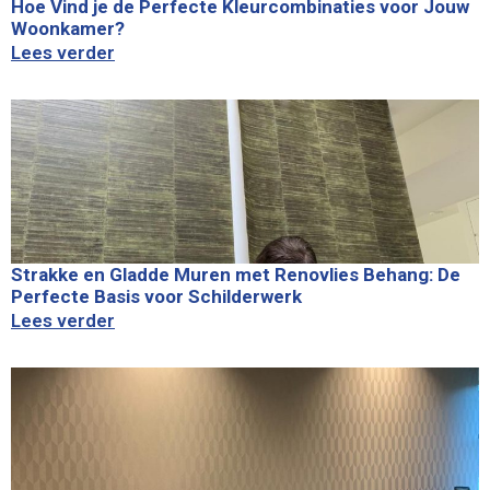
Hoe Vind je de Perfecte Kleurcombinaties voor Jouw
Woonkamer?
Lees verder
Strakke en Gladde Muren met Renovlies Behang: De
Perfecte Basis voor Schilderwerk
Lees verder