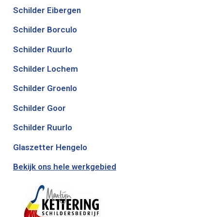
Schilder Eibergen
Schilder Borculo
Schilder Ruurlo
Schilder Lochem
Schilder Groenlo
Schilder Goor
Schilder Ruurlo
Glaszetter Hengelo
Bekijk ons hele werkgebied