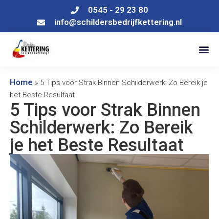
0545 - 29 23 80
info@schildersbedrijfkettering.nl
Home
»
5 Tips voor Strak Binnen Schilderwerk: Zo Bereik je
het Beste Resultaat
5 Tips voor Strak Binnen
Schilderwerk: Zo Bereik
je het Beste Resultaat