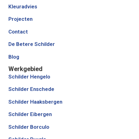
Kleuradvies
Projecten
Contact
De Betere Schilder
Blog
Werkgebied
Schilder Hengelo
Schilder Enschede
Schilder Haaksbergen
Schilder Eibergen
Schilder Borculo