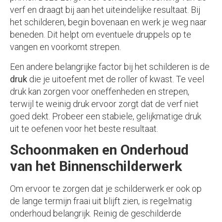
verf en draagt bij aan het uiteindelijke resultaat. Bij
het schilderen, begin bovenaan en werk je weg naar
beneden. Dit helpt om eventuele druppels op te
vangen en voorkomt strepen.
Een andere belangrijke factor bij het schilderen is de
druk
die je uitoefent met de roller of kwast. Te veel
druk kan zorgen voor oneffenheden en strepen,
terwijl te weinig druk ervoor zorgt dat de verf niet
goed dekt. Probeer een stabiele, gelijkmatige druk
uit te oefenen voor het beste resultaat.
Schoonmaken en Onderhoud
van het Binnenschilderwerk
Om ervoor te zorgen dat je schilderwerk er ook op
de lange termijn fraai uit blijft zien, is regelmatig
onderhoud belangrijk. Reinig de geschilderde