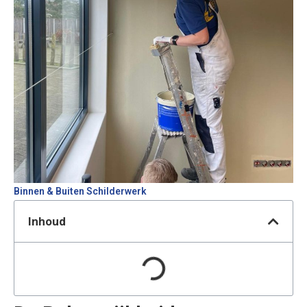
Binnen & Buiten Schilderwerk
Inhoud