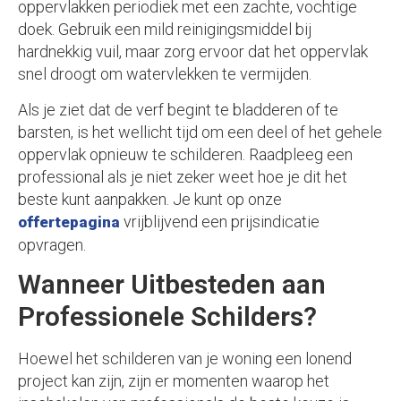
oppervlakken periodiek met een zachte, vochtige
doek. Gebruik een mild reinigingsmiddel bij
hardnekkig vuil, maar zorg ervoor dat het oppervlak
snel droogt om watervlekken te vermijden.
Als je ziet dat de verf begint te bladderen of te
barsten, is het wellicht tijd om een deel of het gehele
oppervlak opnieuw te schilderen. Raadpleeg een
professional als je niet zeker weet hoe je dit het
beste kunt aanpakken. Je kunt op onze
vrijblijvend een prijsindicatie
offertepagina
opvragen.
Wanneer Uitbesteden aan
Professionele Schilders?
Hoewel het schilderen van je woning een lonend
project kan zijn, zijn er momenten waarop het