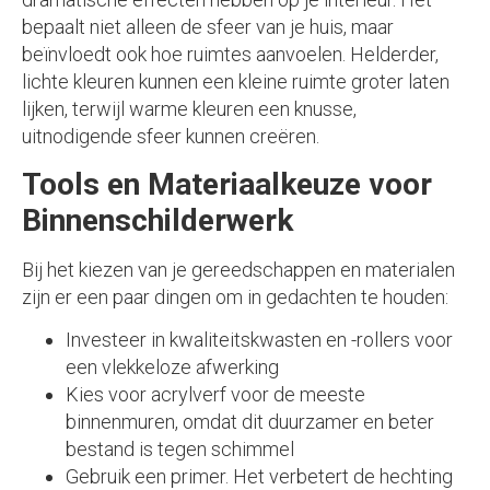
bepaalt niet alleen de sfeer van je huis, maar
beïnvloedt ook hoe ruimtes aanvoelen. Helderder,
lichte kleuren kunnen een kleine ruimte groter laten
lijken, terwijl warme kleuren een knusse,
uitnodigende sfeer kunnen creëren.
Tools en Materiaalkeuze voor
Binnenschilderwerk
Bij het kiezen van je gereedschappen en materialen
zijn er een paar dingen om in gedachten te houden:
Investeer in kwaliteitskwasten en -rollers voor
een vlekkeloze afwerking
Kies voor acrylverf voor de meeste
binnenmuren, omdat dit duurzamer en beter
bestand is tegen schimmel
Gebruik een primer. Het verbetert de hechting