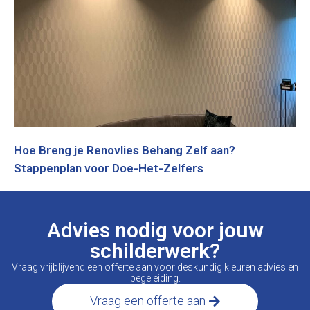
Hoe Breng je Renovlies Behang Zelf aan?
Stappenplan voor Doe-Het-Zelfers
Advies nodig voor jouw
schilderwerk?
Vraag vrijblijvend een offerte aan voor deskundig kleuren advies en
begeleiding.
Vraag een offerte aan