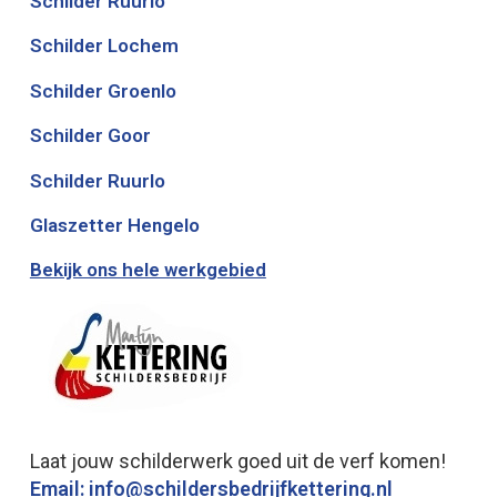
Schilder Ruurlo
Schilder Lochem
Schilder Groenlo
Schilder Goor
Schilder Ruurlo
Glaszetter Hengelo
Bekijk ons hele werkgebied
Laat jouw schilderwerk goed uit de verf komen!
Email: info@schildersbedrijfkettering.nl