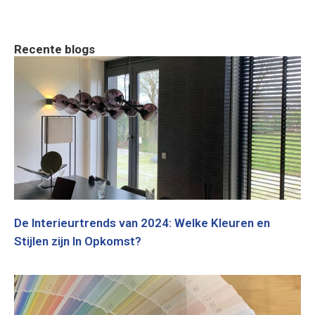
Recente blogs
De Interieurtrends van 2024: Welke Kleuren en
Stijlen zijn In Opkomst?