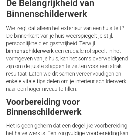
De Belangrijkheid van
Binnenschilderwerk
Wie zegt dat alleen het exterieur van een huis telt?
De binnenkant van je huis weerspiegelt je stijl,
persoonlijkheid en gastvrijheid. Terwijl
binnenschilderwerk
een cruciale rol speelt in het
vormgeven van je huis, kan het soms overweldigend
zijn om de juiste stappen te zetten voor een strak
resultaat. Laten we dit samen vereenvoudigen en
enkele vitale tips delen om je interieur schilderwerk
naar een hoger niveau te tillen.
Voorbereiding voor
Binnenschilderwerk
Het is geen geheim dat een degelijke voorbereiding
het halve werk is. Een zorgvuldige voorbereiding kan