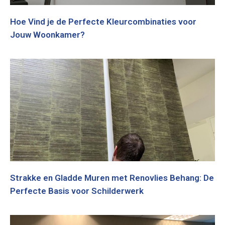
Hoe Vind je de Perfecte Kleurcombinaties voor
Jouw Woonkamer?
Strakke en Gladde Muren met Renovlies Behang: De
Perfecte Basis voor Schilderwerk