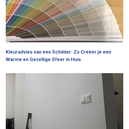
Kleuradvies van een Schilder: Zo Creëer je een
Warme en Gezellige Sfeer in Huis