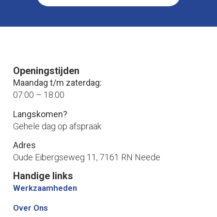
Openingstijden
Maandag t/m zaterdag:
07:00 – 18:00
Langskomen?
Gehele dag op afspraak
Adres
Oude Eibergseweg 11, 7161 RN Neede
Handige links
Werkzaamheden
Over Ons